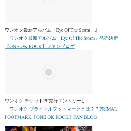
ワンオク最新アルバム「Eye Of The Storm」
↓
・
ワンオク最新アルバム「Eye Of The Storm」発売決定
【ONE OK ROCK】ファンブログ
ワンオク チケットPF先行エントリー
↓
・
ワンオク プライマルフットマークとは？？PRIMAL
FOOTMARK【ONE OK ROCK】FAN BLOG