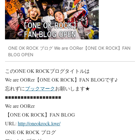
ONE OK ROCK ブログ We are OORer【ONE OK ROCK】FAN
BLOG OPEN
このONE OK ROCKブログタイトルは
We are OORer【ONE OK ROCK】FAN BLOG
です♪
忘れずに
ブックマーク
お願いします★
■■■■■■■■■■■■■■■■■■
We are OORer
【ONE OK ROCK】FAN BLOG
URL:
http://oneokrock.love/
ONE OK ROCK ブログ