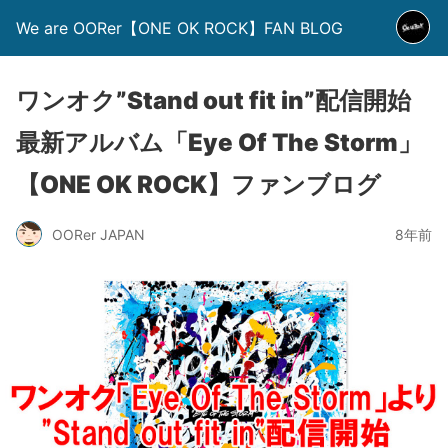
We are OORer【ONE OK ROCK】FAN BLOG
ワンオク”Stand out fit in”配信開始
最新アルバム「Eye Of The Storm」
【ONE OK ROCK】ファンブログ
OORer JAPAN
8年前