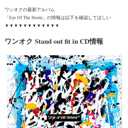
ワンオクの最新アルバム
「Eye Of The Storm」
の情報は以下を確認してほしい
▼▼▼▼▼▼▼▼▼▼▼▼
ワンオク Stand out fit in CD情報