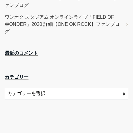
ァンブログ
ワンオク スタジアム オンラインライブ「FIELD OF
WONDER」2020 詳細【ONE OK ROCK】ファンブロ
グ
最近のコメント
カテゴリー