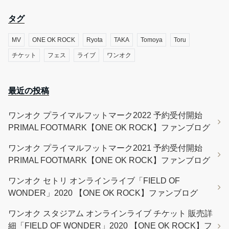
タグ
MV
ONE OK ROCK
Ryota
TAKA
Tomoya
Toru
チケット
フェス
ライブ
ワンオク
最近の投稿
ワンオク プライマルフットマーク2022 予約受付開始
PRIMAL FOOTMARK【ONE OK ROCK】ファンブログ
ワンオク プライマルフットマーク2021 予約受付開始
PRIMAL FOOTMARK【ONE OK ROCK】ファンブログ
ワンオク セトリ オンラインライブ「FIELD OF
WONDER」2020 【ONE OK ROCK】ファンブログ
ワンオク スタジアム オンラインライブ チケット 販売詳
細「FIELD OF WONDER」2020 【ONE OK ROCK】フ