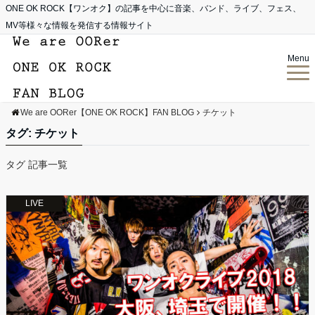
ONE OK ROCK【ワンオク】の記事を中心に音楽、バンド、ライブ、フェス、
MV等様々な情報を発信する情報サイト
Menu
We are OORer【ONE OK ROCK】FAN BLOG
チケット
タグ:
チケット
タグ 記事一覧
LIVE