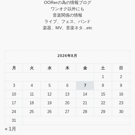
OORerの為の情報ブログ
ワンオク以外にも
音楽関係の情報
ライブ、フェス、バンド
楽器、MV、音楽ネタ...etc
2026年8月
月
火
水
木
金
土
日
1
2
3
4
5
6
7
8
9
10
11
12
13
14
15
16
17
18
19
20
21
22
23
24
25
26
27
28
29
30
31
« 1月