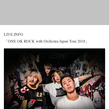
LIVE.INFO
「ONE OK ROCK with Orchestra Japan Tour 2018」