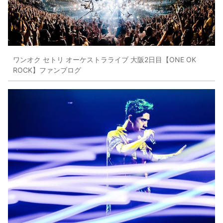
ワンオク セトリ オーケストラライブ 大阪2日目【ONE OK
ROCK】ファンブログ