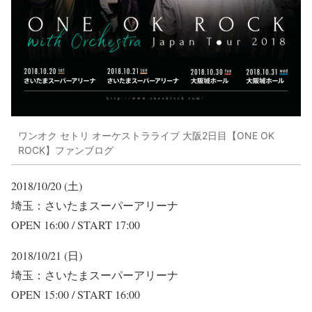
ワンオク セトリ オーケストラライブ 大阪2日目【ONE OK
ROCK】ファンブログ
2018/10/20 (土)
埼玉：さいたまスーパーアリーナ
OPEN 16:00 / START 17:00
2018/10/21 (日)
埼玉：さいたまスーパーアリーナ
OPEN 15:00 / START 16:00