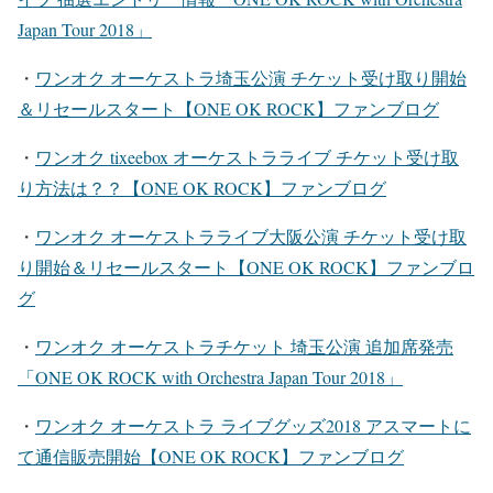
Japan Tour 2018」
・
ワンオク オーケストラ埼玉公演 チケット受け取り開始
＆リセールスタート【ONE OK ROCK】ファンブログ
・
ワンオク tixeebox オーケストラライブ チケット受け取
り方法は？？【ONE OK ROCK】ファンブログ
・
ワンオク オーケストラライブ大阪公演 チケット受け取
り開始＆リセールスタート【ONE OK ROCK】ファンブロ
グ
・
ワンオク オーケストラチケット 埼玉公演 追加席発売
「ONE OK ROCK with Orchestra Japan Tour 2018」
・
ワンオク オーケストラ ライブグッズ2018 アスマートに
て通信販売開始【ONE OK ROCK】ファンブログ