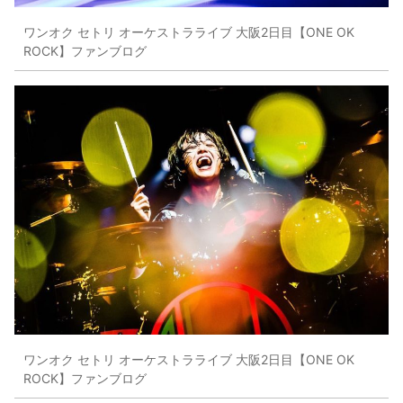
ワンオク セトリ オーケストラライブ 大阪2日目【ONE OK
ROCK】ファンブログ
ワンオク セトリ オーケストラライブ 大阪2日目【ONE OK
ROCK】ファンブログ