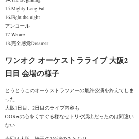
15.Mighty Long Fall
16.Fight the night
アンコール
17.We are
18.完全感覚Dreamer
ワンオク オーケストラライブ 大阪2
日目 会場の様子
とうとうこのオーケストラツアーの最終公演を終えてしま
った
大阪1日目、2日目のライブ内容も
OORerの心をくすぐる様なセトリや演出だったのは間違い
ない
今回は大阪、埼玉の2公演のみとなり