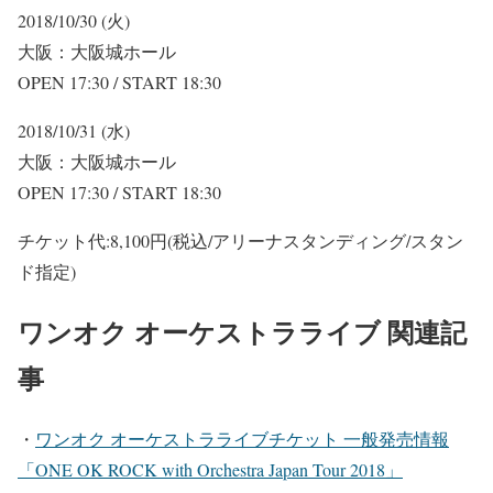
2018/10/30 (火)
大阪：大阪城ホール
OPEN 17:30 / START 18:30
2018/10/31 (水)
大阪：大阪城ホール
OPEN 17:30 / START 18:30
チケット代:
8,100円
(税込/アリーナスタンディング/スタン
ド指定)
ワンオク オーケストラライブ 関連記
事
・
ワンオク オーケストラライブチケット 一般発売情報
「ONE OK ROCK with Orchestra Japan Tour 2018」