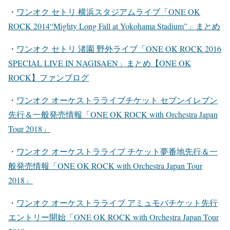
・
ワンオク セトリ 横浜スタジアムライブ「ONE OK
ROCK 2014“Mighty Long Fall at Yokohama Stadium”」まとめ
・
ワンオク セトリ 渚園 野外ライブ「ONE OK ROCK 2016
SPECIAL LIVE IN NAGISAEN」まとめ【ONE OK
ROCK】ファンブログ
・
ワンオク オーケストラライブチケット セブンイレブン
先行＆一般発売情報「ONE OK ROCK with Orchestra Japan
Tour 2018」
・
ワンオク オーケストラライブ チケット夢番地先行＆一
般発売情報「ONE OK ROCK with Orchestra Japan Tour
2018」
・
ワンオク オーケストラライブ アミュモバチケット先行
エントリー開始「ONE OK ROCK with Orchestra Japan Tour