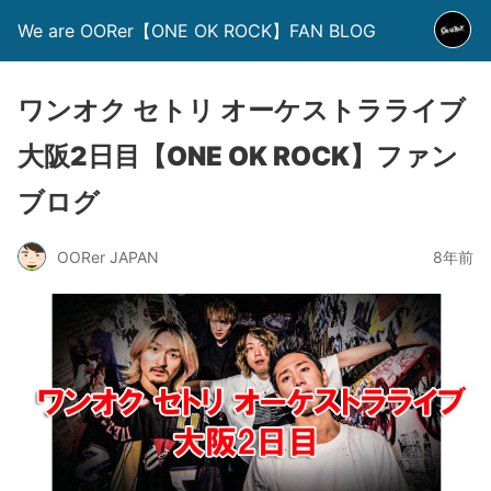
We are OORer【ONE OK ROCK】FAN BLOG
ワンオク セトリ オーケストラライブ
大阪2日目【ONE OK ROCK】ファン
ブログ
OORer JAPAN
8年前