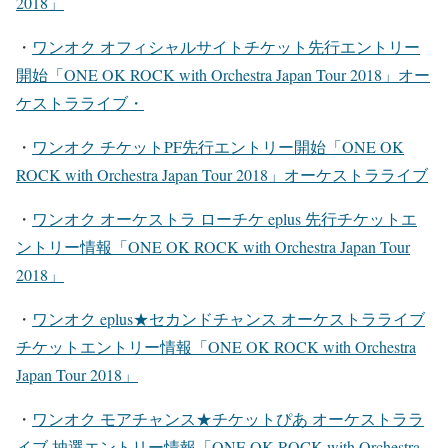
2018」
・
ワンオク オフィシャルサイトチケット先行エントリー
開始「ONE OK ROCK with Orchestra Japan Tour 2018」オー
ケストラライブ
・
・
ワンオク チケットPF先行エントリー開始「ONE OK
ROCK with Orchestra Japan Tour 2018」オーケストラライブ
・
ワンオク オーケストラ ローチケ eplus 先行チケットエ
ントリー情報「ONE OK ROCK with Orchestra Japan Tour
2018」
・
ワンオク eplus★セカンドチャンス オーケストラライブ
チケットエントリー情報「ONE OK ROCK with Orchestra
Japan Tour 2018」
・
ワンオク モアチャンス★チケットぴあ オーケストララ
イブ 抽選エントリー情報「ONE OK ROCK with Orchestra