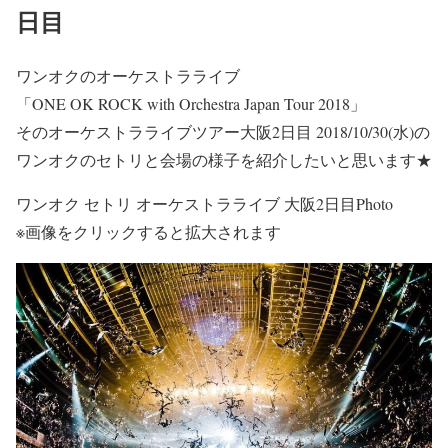
日目
ワンオクのオーケストラライブ
「ONE OK ROCK with Orchestra Japan Tour 2018」
そのオーケストラライブツアー大阪2日目
2018/10/30(水)
の
ワンオクのセトリと会場の様子を紹介したいと思います★
ワンオク セトリ オーケストラライブ 大阪2日目Photo
※画像をクリックすると拡大されます