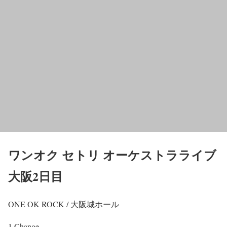
ワンオク セトリ オーケストラライブ
大阪2日目
ONE OK ROCK / 大阪城ホール
1.Change