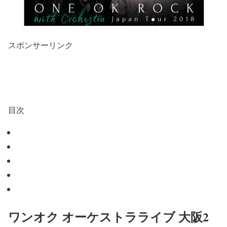
スポンサーリンク
目次
ワンオク オーケストラライブ 大阪2