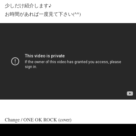
少しだけ紹介します♪
お時間があれば一度見て下さい(^^)
Change / ONE OK ROCK (cover)