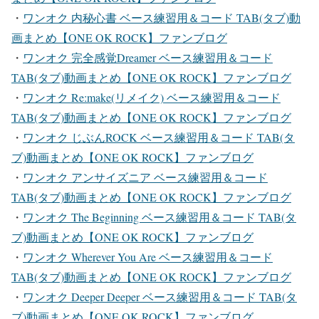
・
ワンオク 内秘心書 ベース練習用＆コード TAB(タブ)動
画まとめ【ONE OK ROCK】ファンブログ
・
ワンオク 完全感覚Dreamer ベース練習用＆コード
TAB(タブ)動画まとめ【ONE OK ROCK】ファンブログ
・
ワンオク Re:make(リメイク) ベース練習用＆コード
TAB(タブ)動画まとめ【ONE OK ROCK】ファンブログ
・
ワンオク じぶんROCK ベース練習用＆コード TAB(タ
ブ)動画まとめ【ONE OK ROCK】ファンブログ
・
ワンオク アンサイズニア ベース練習用＆コード
TAB(タブ)動画まとめ【ONE OK ROCK】ファンブログ
・
ワンオク The Beginning ベース練習用＆コード TAB(タ
ブ)動画まとめ【ONE OK ROCK】ファンブログ
・
ワンオク Wherever You Are ベース練習用＆コード
TAB(タブ)動画まとめ【ONE OK ROCK】ファンブログ
・
ワンオク Deeper Deeper ベース練習用＆コード TAB(タ
ブ)動画まとめ【ONE OK ROCK】ファンブログ