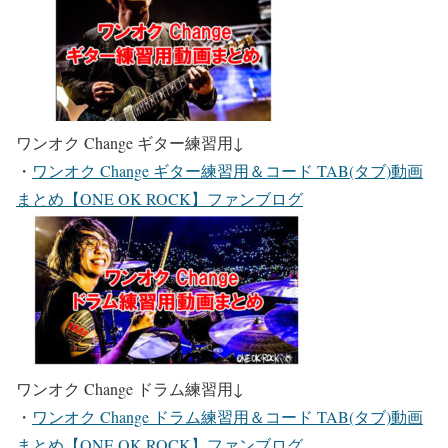
ワンオク Change ギター練習用
↓
・
ワンオク Change ギター練習用＆コード TAB(タブ)動画
まとめ【ONE OK ROCK】ファンブログ
ワンオク Change ドラム練習用
↓
・
ワンオク Change ドラム練習用＆コード TAB(タブ)動画
まとめ【ONE OK ROCK】ファンブログ