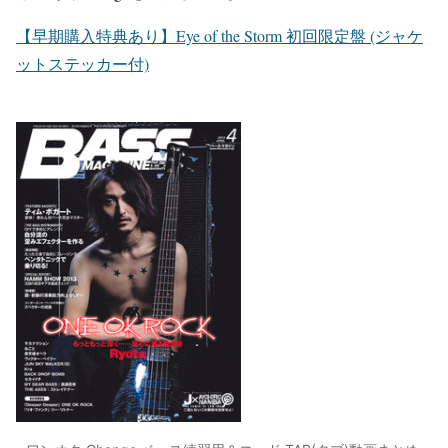
【早期購入特典あり】Eye of the Storm 初回限定盤 (ジャケ
ットステッカー付)