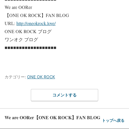
We are OORer
【ONE OK ROCK】FAN BLOG
URL:
http://oneokrock.love/
ONE OK ROCK ブログ
ワンオク ブログ
■■■■■■■■■■■■■■■■■■
カテゴリー:
ONE OK ROCK
コメントする
We are OORer【ONE OK ROCK】FAN BLOG
トップへ戻る