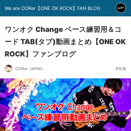
We are OORer【ONE OK ROCK】FAN BLOG
ワンオク Change ベース練習用＆コ
ード TAB(タブ)動画まとめ【ONE OK
ROCK】ファンブログ
OORer JAPAN
8年前