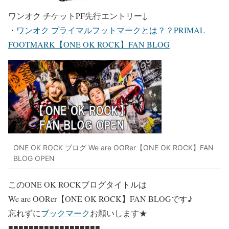
ワンオク チケットPF先行エントリー
↓
・
ワンオク プライマルフットマークとは？？PRIMAL
FOOTMARK【ONE OK ROCK】FAN BLOG
ONE OK ROCK ブログ We are OORer【ONE OK ROCK】FAN
BLOG OPEN
このONE OK ROCKブログタイトルは
We are OORer【ONE OK ROCK】FAN BLOG
です♪
忘れずに
ブックマーク
お願いします★
■■■■■■■■■■■■■■■■■■