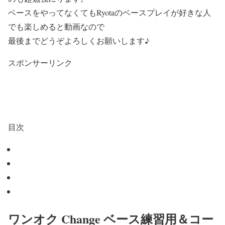
ベースをやってなくてもRyotaのベースプレイが好きな人
でも楽しめると動画なので
最後までどうぞよろしくお願いします♪
スポンサーリンク
目次
ワンオク Change ベース練習用＆コー