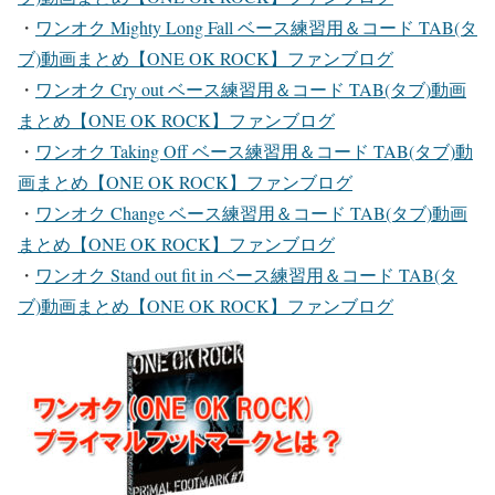
・
ワンオク Mighty Long Fall ベース練習用＆コード TAB(タ
ブ)動画まとめ【ONE OK ROCK】ファンブログ
・
ワンオク Cry out ベース練習用＆コード TAB(タブ)動画
まとめ【ONE OK ROCK】ファンブログ
・
ワンオク Taking Off ベース練習用＆コード TAB(タブ)動
画まとめ【ONE OK ROCK】ファンブログ
・
ワンオク Change ベース練習用＆コード TAB(タブ)動画
まとめ【ONE OK ROCK】ファンブログ
・
ワンオク Stand out fit in ベース練習用＆コード TAB(タ
ブ)動画まとめ【ONE OK ROCK】ファンブログ