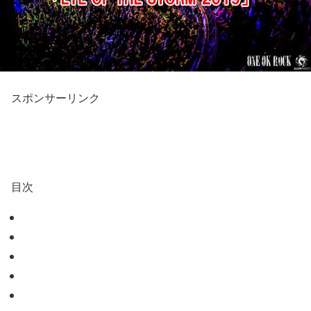
スポンサーリンク
目次