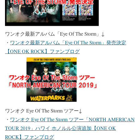
ワンオク最新アルバム「Eye Of The Storm」
↓
・
ワンオク最新アルバム「Eye Of The Storm」発売決定
【ONE OK ROCK】ファンブログ
ワンオク Eye Of The Storm ツアー
↓
・
ワンオク Eye Of The Storm ツアー「NORTH AMERICAN
TOUR 2019」ハワイ ホノルル公演追加【ONE OK
ROCK】ファンブログ