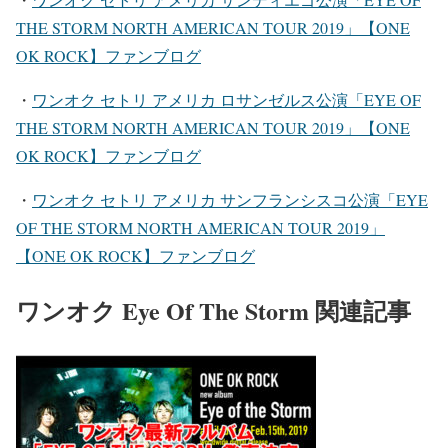
THE STORM NORTH AMERICAN TOUR 2019」【ONE
OK ROCK】ファンブログ
・
ワンオク セトリ アメリカ ロサンゼルス公演「EYE OF
THE STORM NORTH AMERICAN TOUR 2019」【ONE
OK ROCK】ファンブログ
・
ワンオク セトリ アメリカ サンフランシスコ公演「EYE
OF THE STORM NORTH AMERICAN TOUR 2019」
【ONE OK ROCK】ファンブログ
ワンオク Eye Of The Storm 関連記事