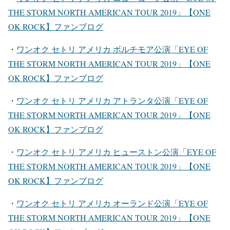
THE STORM NORTH AMERICAN TOUR 2019」【ONE
OK ROCK】ファンブログ
・
ワンオク セトリ アメリカ ボルチモア公演「EYE OF
THE STORM NORTH AMERICAN TOUR 2019」【ONE
OK ROCK】ファンブログ
・
ワンオク セトリ アメリカ アトランタ公演「EYE OF
THE STORM NORTH AMERICAN TOUR 2019」【ONE
OK ROCK】ファンブログ
・
ワンオク セトリ アメリカ ヒューストン公演「EYE OF
THE STORM NORTH AMERICAN TOUR 2019」【ONE
OK ROCK】ファンブログ
・
ワンオク セトリ アメリカ オーランド公演「EYE OF
THE STORM NORTH AMERICAN TOUR 2019」【ONE