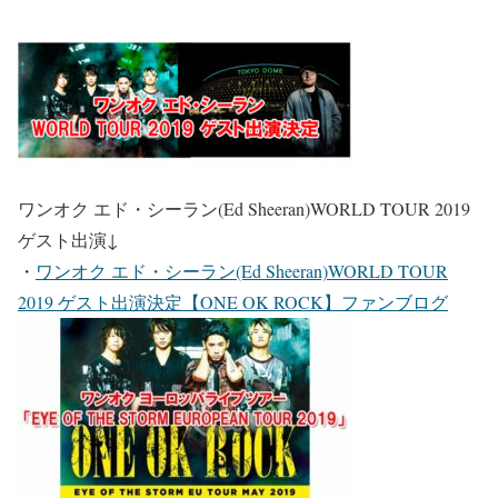
ワンオク エド・シーラン(Ed Sheeran)WORLD TOUR 2019
ゲスト出演
↓
・
ワンオク エド・シーラン(Ed Sheeran)WORLD TOUR
2019 ゲスト出演決定【ONE OK ROCK】ファンブログ