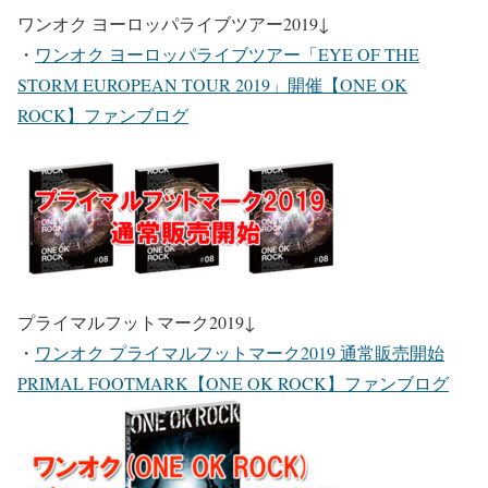
ワンオク ヨーロッパライブツアー2019
↓
・
ワンオク ヨーロッパライブツアー「EYE OF THE
STORM EUROPEAN TOUR 2019」開催【ONE OK
ROCK】ファンブログ
プライマルフットマーク2019
↓
・
ワンオク プライマルフットマーク2019 通常販売開始
PRIMAL FOOTMARK【ONE OK ROCK】ファンブログ