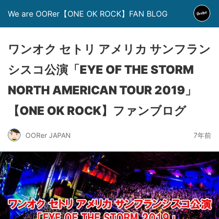
We are OORer【ONE OK ROCK】FAN BLOG
ワンオク セトリ アメリカ サンフラン
シスコ公演「EYE OF THE STORM
NORTH AMERICAN TOUR 2019」
【ONE OK ROCK】ファンブログ
OORer JAPAN
7年前