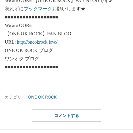
We are OORer【ONE OK ROCK】FAN BLOG
です♪
忘れずに
ブックマーク
お願いします★
■■■■■■■■■■■■■■■■■■
We are OORer
【ONE OK ROCK】FAN BLOG
URL:
http://oneokrock.love/
ONE OK ROCK ブログ
ワンオク ブログ
■■■■■■■■■■■■■■■■■■
カテゴリー:
ONE OK ROCK
コメントする