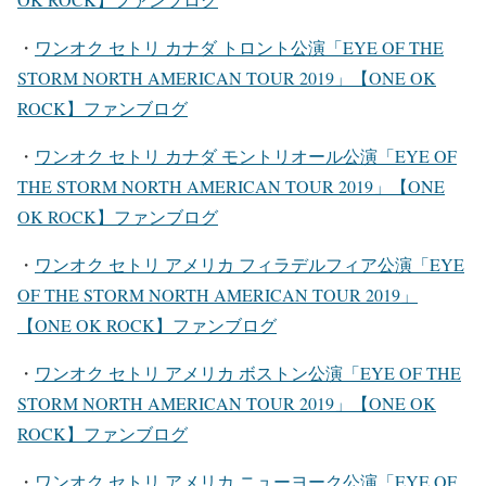
・
ワンオク セトリ カナダ トロント公演「EYE OF THE
STORM NORTH AMERICAN TOUR 2019」【ONE OK
ROCK】ファンブログ
・
ワンオク セトリ カナダ モントリオール公演「EYE OF
THE STORM NORTH AMERICAN TOUR 2019」【ONE
OK ROCK】ファンブログ
・
ワンオク セトリ アメリカ フィラデルフィア公演「EYE
OF THE STORM NORTH AMERICAN TOUR 2019」
【ONE OK ROCK】ファンブログ
・
ワンオク セトリ アメリカ ボストン公演「EYE OF THE
STORM NORTH AMERICAN TOUR 2019」【ONE OK
ROCK】ファンブログ
・
ワンオク セトリ アメリカ ニューヨーク公演「EYE OF