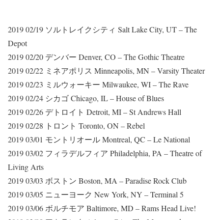
2019 02/19 ソルトレイクシティ Salt Lake City, UT – The
Depot
2019 02/20 デンバー Denver, CO – The Gothic Theatre
2019 02/22 ミネアポリス Minneapolis, MN – Varsity Theater
2019 02/23 ミルウォーキー Milwaukee, WI – The Rave
2019 02/24 シカゴ Chicago, IL – House of Blues
2019 02/26 デトロイト Detroit, MI – St Andrews Hall
2019 02/28 トロント Toronto, ON – Rebel
2019 03/01 モントリオール Montreal, QC – Le National
2019 03/02 フィラデルフィア Philadelphia, PA – Theatre of
Living Arts
2019 03/03 ボストン Boston, MA – Paradise Rock Club
2019 03/05 ニューヨーク New York, NY – Terminal 5
2019 03/06 ボルチモア Baltimore, MD – Rams Head Live!