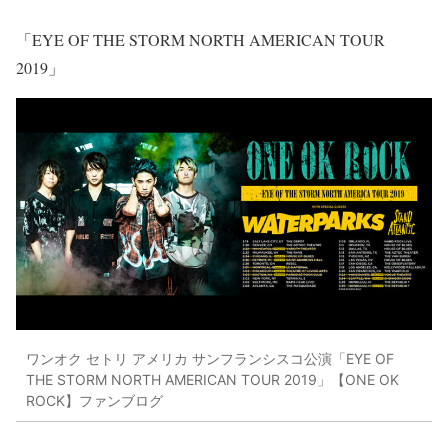
「EYE OF THE STORM NORTH AMERICAN TOUR
2019」
ワンオク セトリ アメリカ サンフランシスコ公演「EYE OF
THE STORM NORTH AMERICAN TOUR 2019」【ONE OK
ROCK】ファンブログ