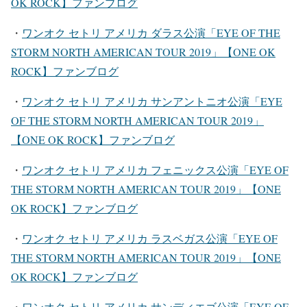
OK ROCK】ファンブログ
・
ワンオク セトリ アメリカ ダラス公演「EYE OF THE
STORM NORTH AMERICAN TOUR 2019」【ONE OK
ROCK】ファンブログ
・
ワンオク セトリ アメリカ サンアントニオ公演「EYE
OF THE STORM NORTH AMERICAN TOUR 2019」
【ONE OK ROCK】ファンブログ
・
ワンオク セトリ アメリカ フェニックス公演「EYE OF
THE STORM NORTH AMERICAN TOUR 2019」【ONE
OK ROCK】ファンブログ
・
ワンオク セトリ アメリカ ラスベガス公演「EYE OF
THE STORM NORTH AMERICAN TOUR 2019」【ONE
OK ROCK】ファンブログ
・
ワンオク セトリ アメリカ サンディエゴ公演「EYE OF