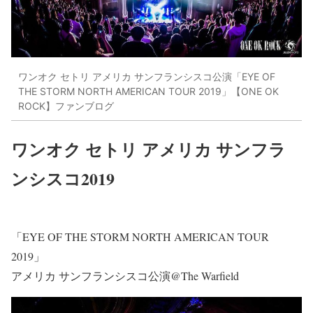
ワンオク セトリ アメリカ サンフランシスコ公演「EYE OF
THE STORM NORTH AMERICAN TOUR 2019」【ONE OK
ROCK】ファンブログ
ワンオク セトリ アメリカ サンフラ
ンシスコ2019
「EYE OF THE STORM NORTH AMERICAN TOUR
2019」
アメリカ サンフランシスコ公演@The Warfield