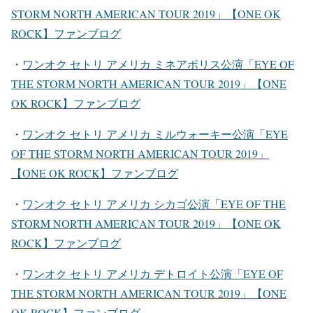
STORM NORTH AMERICAN TOUR 2019」【ONE OK
ROCK】ファンブログ
・
ワンオク セトリ アメリカ ミネアポリス公演「EYE OF
THE STORM NORTH AMERICAN TOUR 2019」【ONE
OK ROCK】ファンブログ
・
ワンオク セトリ アメリカ ミルウォーキー公演「EYE
OF THE STORM NORTH AMERICAN TOUR 2019」
【ONE OK ROCK】ファンブログ
・
ワンオク セトリ アメリカ シカゴ公演「EYE OF THE
STORM NORTH AMERICAN TOUR 2019」【ONE OK
ROCK】ファンブログ
・
ワンオク セトリ アメリカ デトロイト公演「EYE OF
THE STORM NORTH AMERICAN TOUR 2019」【ONE
OK ROCK】ファンブログ