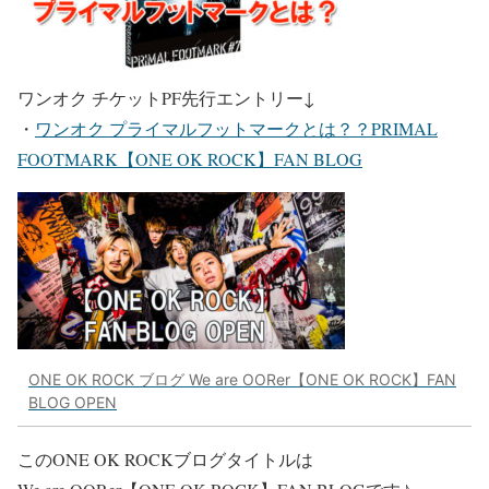
ワンオク チケットPF先行エントリー
↓
・
ワンオク プライマルフットマークとは？？PRIMAL
FOOTMARK【ONE OK ROCK】FAN BLOG
ONE OK ROCK ブログ We are OORer【ONE OK ROCK】FAN
BLOG OPEN
このONE OK ROCKブログタイトルは