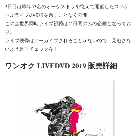
2日目は昨年53名のオーケストラを従えて開催したスペシ
ャルライブの模様を余すことなく公開。
この全世界同時ライブ視聴は２日間のみの企画となってお
り、
ライブ映像はアーカイブされることがないので、見逃さな
いよう是非チェックを！
ワンオク LIVEDVD 2019 販売詳細