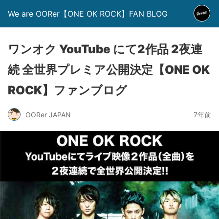
We are OORer【ONE OK ROCK】FAN BLOG
ワンオク YouTube にて2作品 2夜連
続 全世界プレミア公開決定【ONE OK
ROCK】ファンブログ
OORer JAPAN
7年前