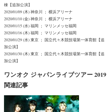
棟
【追加公演】
2020/01/09 (木) 神奈川 ； 横浜アリーナ
2020/01/10 (金) 神奈川 ； 横浜アリーナ
2020/01/15 (水) 福岡 ； マリンメッセ福岡
2020/01/16 (木) 福岡 ； マリンメッセ福岡
2020/01/29 (水) 東京 ； 国立代々木競技場第一体育館
【追
加公演】
2020/01/30 (木) 東京 ； 国立代々木競技場第一体育館
【追
加公演】
ワンオク ジャパンライブツアー 2019
関連記事