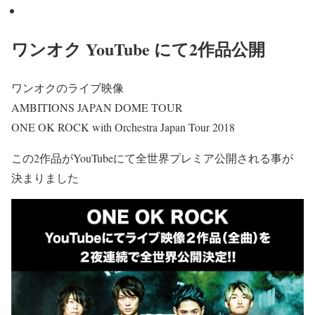
ワンオク YouTube にて2作品公開
ワンオクのライブ映像
AMBITIONS JAPAN DOME TOUR
ONE OK ROCK with Orchestra Japan Tour 2018
この2作品がYouTubeにて
全世界プレミア公開
される事が
決まりました