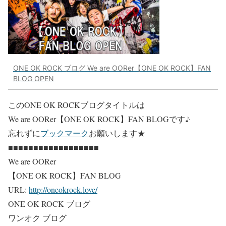
ONE OK ROCK ブログ We are OORer【ONE OK ROCK】FAN
BLOG OPEN
このONE OK ROCKブログタイトルは
We are OORer【ONE OK ROCK】FAN BLOG
です♪
忘れずに
ブックマーク
お願いします★
■■■■■■■■■■■■■■■■■■
We are OORer
【ONE OK ROCK】FAN BLOG
URL:
http://oneokrock.love/
ONE OK ROCK ブログ
ワンオク ブログ