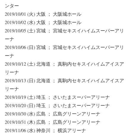
ンター
2019/10/01 (火) 大阪 ； 大阪城ホール
2019/10/02 (水) 大阪 ； 大阪城ホール
2019/10/05 (土) 宮城 ； 宮城セキスイハイムスーパーアリ
ーナ
2019/10/06 (日) 宮城 ； 宮城セキスイハイムスーパーアリ
ーナ
2019/10/12 (土) 北海道 ； 真駒内セキスイハイムアイスア
リーナ
2019/10/13 (日) 北海道 ； 真駒内セキスイハイムアイスア
リーナ
2019/10/19 (土) 埼玉 ； さいたまスーパーアリーナ
2019/10/20 (日) 埼玉 ； さいたまスーパーアリーナ
2019/10/30 (水) 広島 ； 広島グリーンアリーナ
2019/10/31 (木) 広島 ； 広島グリーンアリーナ
2019/11/06 (水) 神奈川 ； 横浜アリーナ