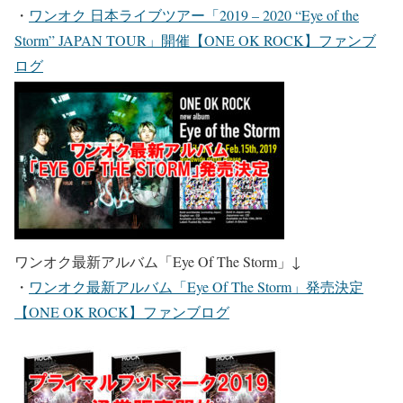
・
ワンオク 日本ライブツアー「2019 – 2020 “Eye of the
Storm” JAPAN TOUR」開催【ONE OK ROCK】ファンブ
ログ
ワンオク最新アルバム「Eye Of The Storm」
↓
・
ワンオク最新アルバム「Eye Of The Storm」発売決定
【ONE OK ROCK】ファンブログ