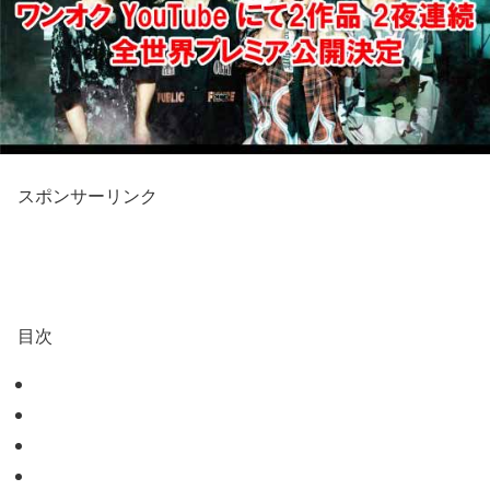
スポンサーリンク
目次