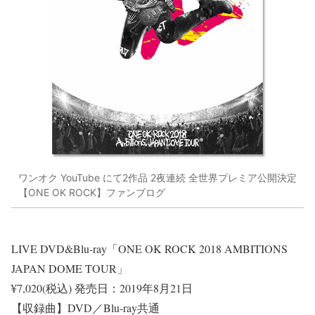
ワンオク YouTube にて2作品 2夜連続 全世界プレミア公開決定
【ONE OK ROCK】ファンブログ
LIVE DVD&Blu-ray「ONE OK ROCK 2018 AMBITIONS
JAPAN DOME TOUR」
¥7,020(税込)
発売日：2019年8月21日
【収録曲】DVD／Blu-ray共通