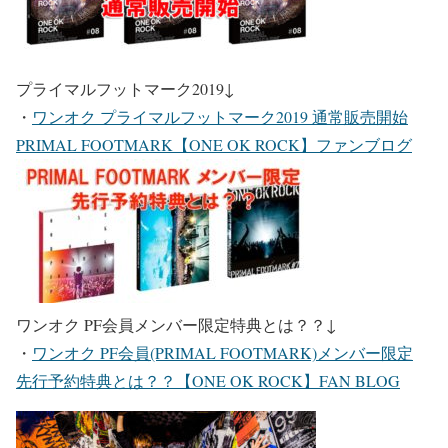
プライマルフットマーク2019
↓
・
ワンオク プライマルフットマーク2019 通常販売開始
PRIMAL FOOTMARK【ONE OK ROCK】ファンブログ
ワンオク PF会員メンバー限定特典とは？？
↓
・
ワンオク PF会員(PRIMAL FOOTMARK)メンバー限定
先行予約特典とは？？【ONE OK ROCK】FAN BLOG