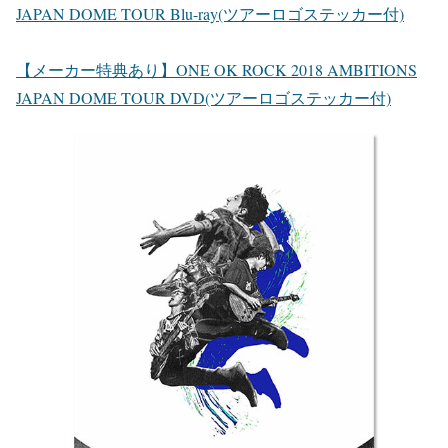
JAPAN DOME TOUR Blu-ray(ツアーロゴステッカー付)
【メーカー特典あり】ONE OK ROCK 2018 AMBITIONS
JAPAN DOME TOUR DVD(ツアーロゴステッカー付)