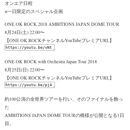
オンエア日程
※一日限定のスペシャル企画
ONE OK ROCK 2018 AMBITIONS JAPAN DOME TOUR
8月24日(土) 22:00〜
【ONE OK ROCKチャンネルYouTubeプレミアURL】
ONE OK ROCK with Orchestra Japan Tour 2018
8月25日(日) 22:00〜
【ONE OK ROCKチャンネルYouTubeプレミアURL】
約100公演の全世界ツアーを行い、そのファイナルを飾っ
た
AMBITIONS JAPAN DOME TOURの模様が公開となる1日
目。