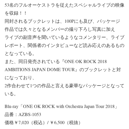
53名のフルオーケストラを従えたスペシャルライブの映像
を収録！！
同封されるブックレットは、100Pにも及び、パッケージ
作品では久々となるメンバーの撮り下ろし写真に加え
ライブの副音声を聞いているようなコメンタリー、ライブ
レポート、関係者のインタビューなど読み応えのあるもの
となっている。
また、同日発売されている『ONE OK ROCK 2018
AMBITIONS JAPAN DOME TOUR』のブックレットと対
になっており、
2作合わせて1つの作品と言える豪華なパッケージとなって
いる。
Blu-ray「ONE OK ROCK with Orchestra Japan Tour 2018」
品番：AZBS-1053
価格￥7,020（税込）/ ￥6,500（税抜）