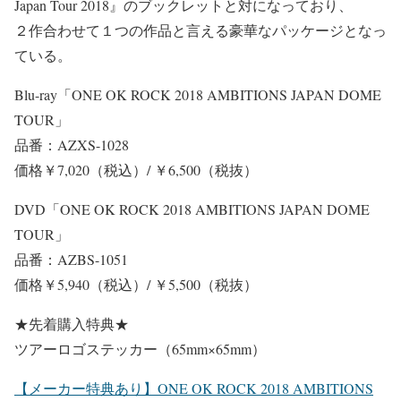
Japan Tour 2018』のブックレットと対になっており、
２作合わせて１つの作品と言える豪華なパッケージとなっ
ている。
Blu-ray「ONE OK ROCK 2018 AMBITIONS JAPAN DOME
TOUR」
品番：AZXS-1028
価格￥7,020（税込）/ ￥6,500（税抜）
DVD「ONE OK ROCK 2018 AMBITIONS JAPAN DOME
TOUR」
品番：AZBS-1051
価格￥5,940（税込）/ ￥5,500（税抜）
★先着購入特典★
ツアーロゴステッカー（65mm×65mm）
【メーカー特典あり】ONE OK ROCK 2018 AMBITIONS