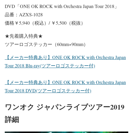
DVD「ONE OK ROCK with Orchestra Japan Tour 2018」
品番：AZXS-1028
価格￥5,940（税込）/ ￥5,500（税抜）
★先着購入特典★
ツアーロゴステッカー（60mm×90mm）
【メーカー特典あり】ONE OK ROCK with Orchestra Japan
Tour 2018 Blu-ray(ツアーロゴステッカー付)
【メーカー特典あり】ONE OK ROCK with Orchestra Japan
Tour 2018 DVD(ツアーロゴステッカー付)
ワンオク ジャパンライブツアー2019
詳細