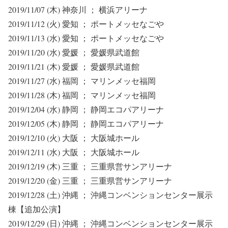
2019/11/07 (木) 神奈川 ； 横浜アリーナ
2019/11/12 (火) 愛知 ； ポートメッセなごや
2019/11/13 (水) 愛知 ； ポートメッセなごや
2019/11/20 (水) 愛媛 ； 愛媛県武道館
2019/11/21 (木) 愛媛 ； 愛媛県武道館
2019/11/27 (水) 福岡 ； マリンメッセ福岡
2019/11/28 (木) 福岡 ； マリンメッセ福岡
2019/12/04 (水) 静岡 ； 静岡エコパアリーナ
2019/12/05 (木) 静岡 ； 静岡エコパアリーナ
2019/12/10 (火) 大阪 ； 大阪城ホール
2019/12/11 (水) 大阪 ； 大阪城ホール
2019/12/19 (木) 三重 ； 三重県営サンアリーナ
2019/12/20 (金) 三重 ； 三重県営サンアリーナ
2019/12/28 (土) 沖縄 ； 沖縄コンベンションセンター展示
棟
【追加公演】
2019/12/29 (日) 沖縄 ； 沖縄コンベンションセンター展示