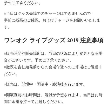
予めご了承ください。
※当日は
グッズ売場でのチャージはできません
ので
事前に残高のご確認、およびチャージをお願いいたしま
す。
ワンオク ライブグッズ 2019 注意事項
※販売時間や販売場所は、当日の状況により変更となる場
合がございます。予めご了承ください。
※徹夜を含む始発前からの会場付近へのご来場はご遠慮く
ださい。
※販売は、開場中・開演中・終演後も行います。
※開演直前のお時間は、混雑が予想されます。当日はお時
間に余裕を持ってお越しください。