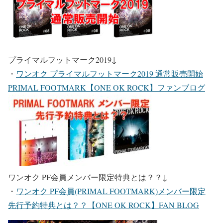
プライマルフットマーク2019
↓
・
ワンオク プライマルフットマーク2019 通常販売開始
PRIMAL FOOTMARK【ONE OK ROCK】ファンブログ
ワンオク PF会員メンバー限定特典とは？？
↓
・
ワンオク PF会員(PRIMAL FOOTMARK)メンバー限定
先行予約特典とは？？【ONE OK ROCK】FAN BLOG