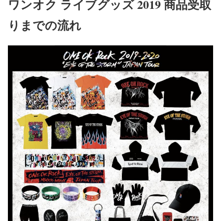
ワンオク ライブグッズ 2019 商品受取
りまでの流れ