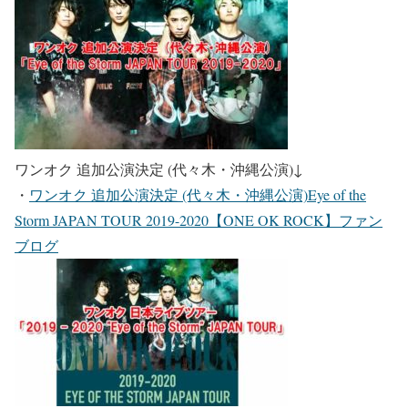
ワンオク 追加公演決定 (代々木・沖縄公演)
↓
・
ワンオク 追加公演決定 (代々木・沖縄公演)Eye of the
Storm JAPAN TOUR 2019-2020【ONE OK ROCK】ファン
ブログ