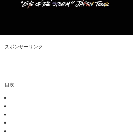
スポンサーリンク
目次