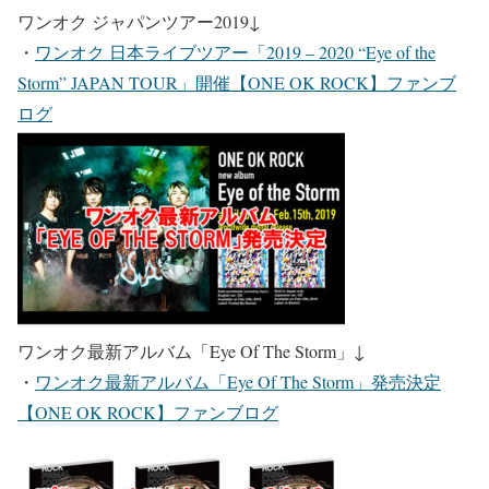
ワンオク ジャパンツアー2019
↓
・
ワンオク 日本ライブツアー「2019 – 2020 “Eye of the
Storm” JAPAN TOUR」開催【ONE OK ROCK】ファンブ
ログ
ワンオク最新アルバム「Eye Of The Storm」
↓
・
ワンオク最新アルバム「Eye Of The Storm」発売決定
【ONE OK ROCK】ファンブログ