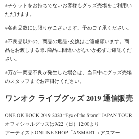
※チケットをお持ちでないお客様もグッズ売場をご利用い
ただけます。
※各商品数には限りがございます。予めご了承ください。
※不良品以外の、商品の返品･交換はご遠慮願います。商
品をお渡しする際､商品に間違いがないか必ずご確認くだ
さい。
※万が一商品不良が発生した場合は、当日中にグッズ売場
のスタッフまでお声掛けください。
ワンオク ライブグッズ 2019 通信販売
ONE OK ROCK 2019-2020 “Eye of the Storm” JAPAN TOUR
オフィシャルグッズは
9/22（日）12:00
より
アーティストONLINE SHOP
「A!SMART（アスマー