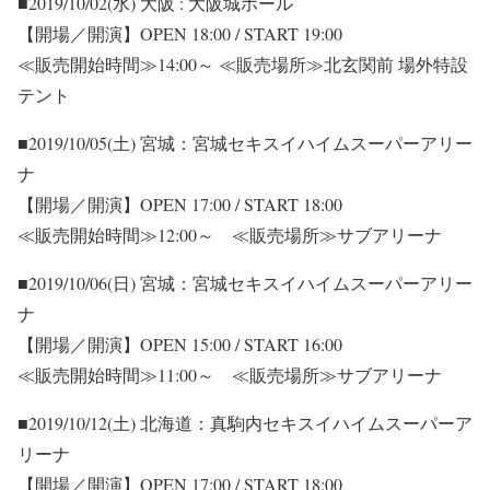
■2019/10/02(水) 大阪 : 大阪城ホール
【開場／開演】OPEN 18:00 / START 19:00
≪販売開始時間≫14:00～ ≪販売場所≫北玄関前 場外特設
テント
■2019/10/05(土) 宮城：宮城セキスイハイムスーパーアリー
ナ
【開場／開演】OPEN 17:00 / START 18:00
≪販売開始時間≫12:00～ ≪販売場所≫サブアリーナ
■2019/10/06(日) 宮城：宮城セキスイハイムスーパーアリー
ナ
【開場／開演】OPEN 15:00 / START 16:00
≪販売開始時間≫11:00～ ≪販売場所≫サブアリーナ
■2019/10/12(土) 北海道：真駒内セキスイハイムスーパーア
リーナ
【開場／開演】OPEN 17:00 / START 18:00