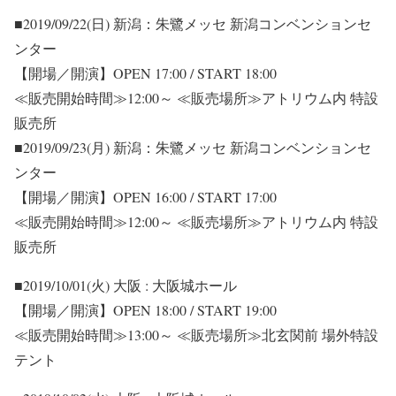
■2019/09/22(日) 新潟：朱鷺メッセ 新潟コンベンションセ
ンター
【開場／開演】OPEN 17:00 / START 18:00
≪販売開始時間≫12:00～ ≪販売場所≫アトリウム内 特設
販売所
■2019/09/23(月) 新潟：朱鷺メッセ 新潟コンベンションセ
ンター
【開場／開演】OPEN 16:00 / START 17:00
≪販売開始時間≫12:00～ ≪販売場所≫アトリウム内 特設
販売所
■2019/10/01(火) 大阪 : 大阪城ホール
【開場／開演】OPEN 18:00 / START 19:00
≪販売開始時間≫13:00～ ≪販売場所≫北玄関前 場外特設
テント