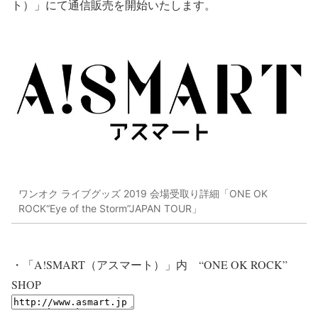
ト）」
にて通信販売を開始いたします。
ワンオク ライブグッズ 2019 会場受取り詳細「ONE OK
ROCK“Eye of the Storm”JAPAN TOUR」
・
「A!SMART（アスマート）」内 “ONE OK ROCK”
SHOP