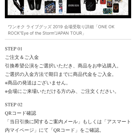
ワンオク ライブグッズ 2019 会場受取り詳細「ONE OK
ROCK“Eye of the Storm”JAPAN TOUR」
STEP 01
ご注文＆ご入金
引換希望公演をご選択いただき、商品をお申込購入。
ご選択の入金方法で期日までに商品代金をご入金。
※商品の発送はございません。
※会場にご来場いただける方のみ、ご注文ください。
STEP 02
QRコード確認
「当日引換に関するご案内メール」もしくは「アスマート
内マイページ」にて「QRコード」をご確認。