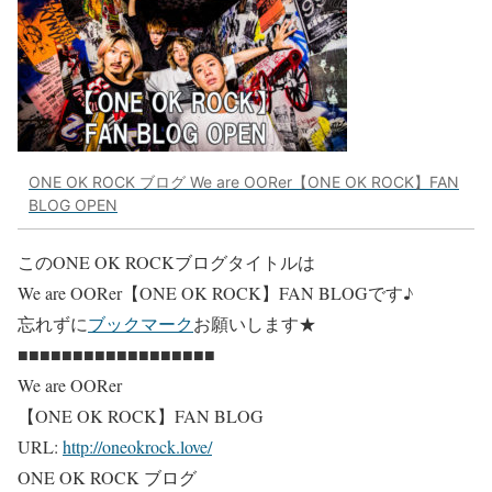
ONE OK ROCK ブログ We are OORer【ONE OK ROCK】FAN
BLOG OPEN
このONE OK ROCKブログタイトルは
We are OORer【ONE OK ROCK】FAN BLOG
です♪
忘れずに
ブックマーク
お願いします★
■■■■■■■■■■■■■■■■■■
We are OORer
【ONE OK ROCK】FAN BLOG
URL:
http://oneokrock.love/
ONE OK ROCK ブログ