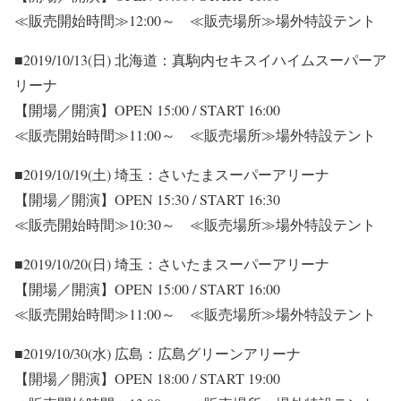
≪販売開始時間≫12:00～ ≪販売場所≫場外特設テント
■2019/10/13(日) 北海道：真駒内セキスイハイムスーパーア
リーナ
【開場／開演】OPEN 15:00 / START 16:00
≪販売開始時間≫11:00～ ≪販売場所≫場外特設テント
■2019/10/19(土) 埼玉：さいたまスーパーアリーナ
【開場／開演】OPEN 15:30 / START 16:30
≪販売開始時間≫10:30～ ≪販売場所≫場外特設テント
■2019/10/20(日) 埼玉：さいたまスーパーアリーナ
【開場／開演】OPEN 15:00 / START 16:00
≪販売開始時間≫11:00～ ≪販売場所≫場外特設テント
■2019/10/30(水) 広島：広島グリーンアリーナ
【開場／開演】OPEN 18:00 / START 19:00