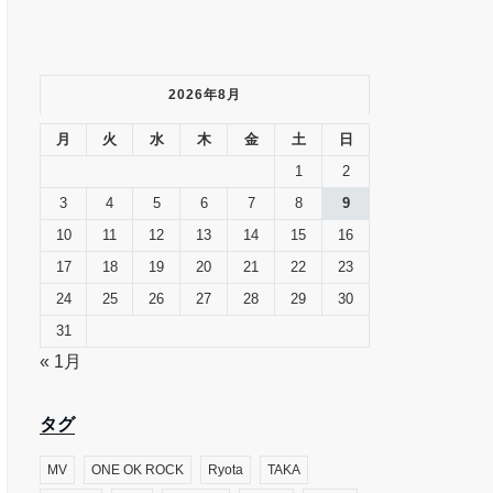
2026年8月
月
火
水
木
金
土
日
1
2
3
4
5
6
7
8
9
10
11
12
13
14
15
16
17
18
19
20
21
22
23
24
25
26
27
28
29
30
31
« 1月
タグ
MV
ONE OK ROCK
Ryota
TAKA