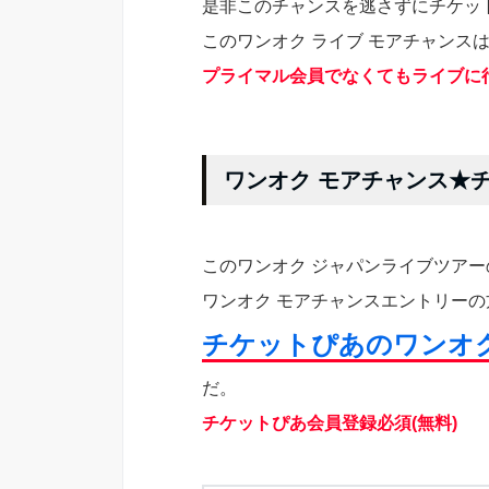
是非このチャンスを逃さずにチケッ
このワンオク ライブ モアチャンス
プライマル会員でなくてもライブに
ワンオク モアチャンス★
このワンオク ジャパンライブツアー
ワンオク モアチャンスエントリー
チケットぴあのワンオ
だ。
チケットぴあ会員登録必須(無料)