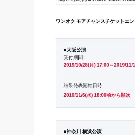
ワンオク モアチャンスチケットエ
■大阪公演
受付期間
2019/10/28(月) 17:00～2019/11/1
結果発表開始日時
2019/11/6(水) 18:00頃から順次
■神奈川 横浜公演