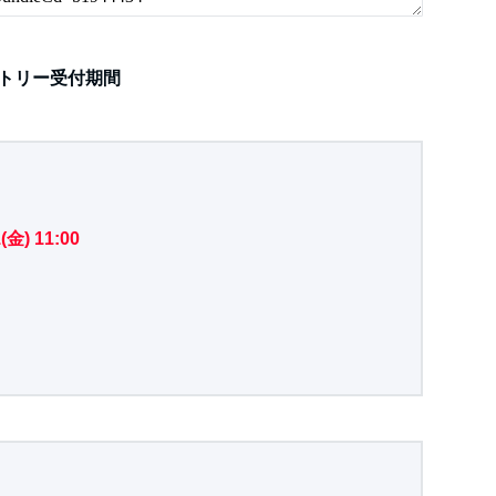
ントリー受付期間
(金) 11:00