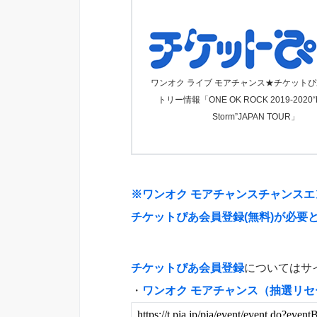
ワンオク ライブ モアチャンス★チケットぴ
トリー情報「ONE OK ROCK 2019-2020“Ey
Storm”JAPAN TOUR」
※ワンオク モアチャンスチャンス
チケットぴあ会員登録(無料)が必要
チケットぴあ会員登録
についてはサ
・
ワンオク モアチャンス（抽選リセ