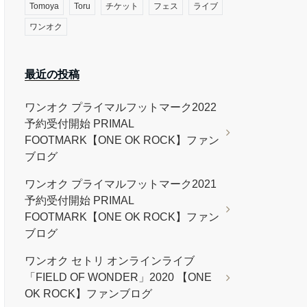
Tomoya
Toru
チケット
フェス
ライブ
ワンオク
最近の投稿
ワンオク プライマルフットマーク2022
予約受付開始 PRIMAL
FOOTMARK【ONE OK ROCK】ファン
ブログ
ワンオク プライマルフットマーク2021
予約受付開始 PRIMAL
FOOTMARK【ONE OK ROCK】ファン
ブログ
ワンオク セトリ オンラインライブ
「FIELD OF WONDER」2020 【ONE
OK ROCK】ファンブログ