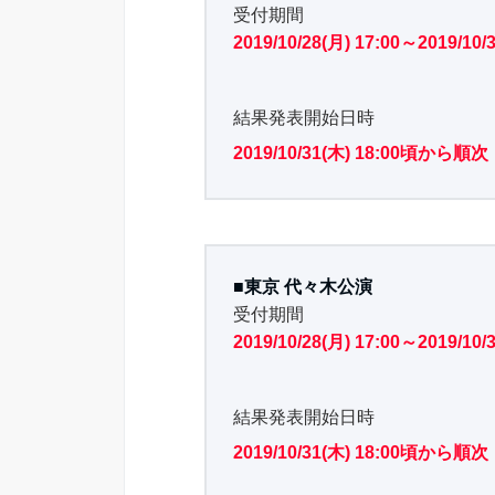
受付期間
2019/10/28(月) 17:00～2019/10/3
結果発表開始日時
2019/10/31(木) 18:00頃から順次
■東京 代々木公演
受付期間
2019/10/28(月) 17:00～2019/10/3
結果発表開始日時
2019/10/31(木) 18:00頃から順次