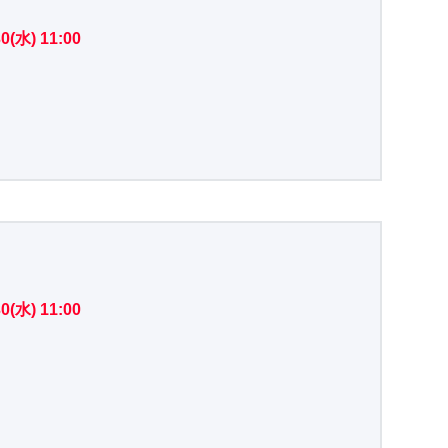
0(水) 11:00
0(水) 11:00