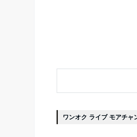
ワンオク ライブ モアチ