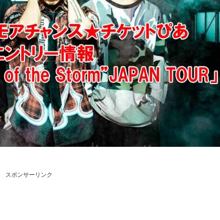
スポンサーリンク