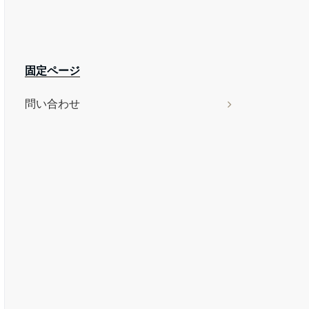
固定ページ
問い合わせ