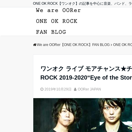
ONE OK ROCK【ワンオク】の記事を中心に音楽、バンド
We are OORer【ONE OK ROCK】FAN BLOG
ONE OK R
ワンオク ライブ モアチャンス★チ
ROCK 2019-2020“Eye of the S
2019年10月29日
OORer JAPAN