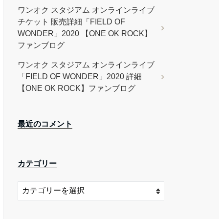
ワンオク スタジアム オンラインライブ
チケット 販売詳細「FIELD OF
WONDER」2020 【ONE OK ROCK】
ファンブログ
ワンオク スタジアム オンラインライブ
「FIELD OF WONDER」2020 詳細
【ONE OK ROCK】ファンブログ
最近のコメント
カテゴリー