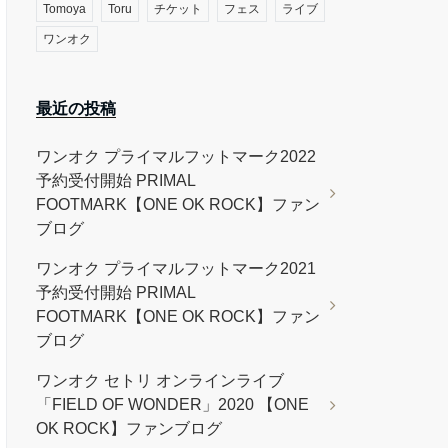
Tomoya
Toru
チケット
フェス
ライブ
ワンオク
最近の投稿
ワンオク プライマルフットマーク2022
予約受付開始 PRIMAL
FOOTMARK【ONE OK ROCK】ファン
ブログ
ワンオク プライマルフットマーク2021
予約受付開始 PRIMAL
FOOTMARK【ONE OK ROCK】ファン
ブログ
ワンオク セトリ オンラインライブ
「FIELD OF WONDER」2020 【ONE
OK ROCK】ファンブログ