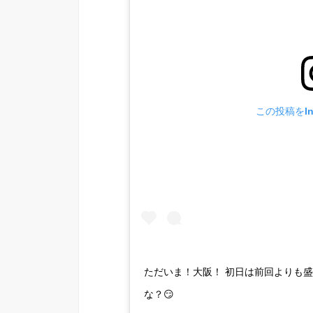
この投稿をIn
ただいま！大阪！ 初日は前回よりも
な？😏