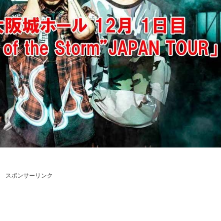
スポンサーリンク