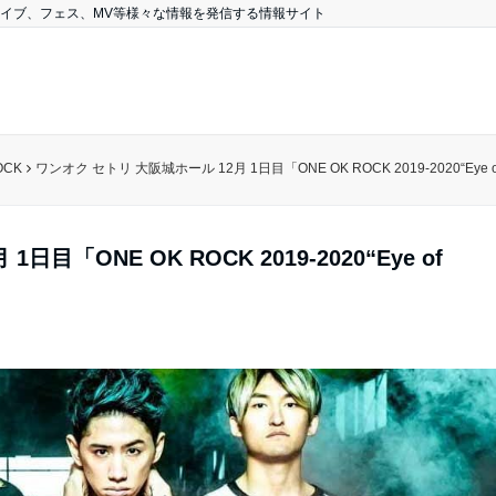
、ライブ、フェス、MV等様々な情報を発信する情報サイト
OCK
ワンオク セトリ 大阪城ホール 12月 1日目「ONE OK ROCK 2019-2020“Eye of t
目「ONE OK ROCK 2019-2020“Eye of