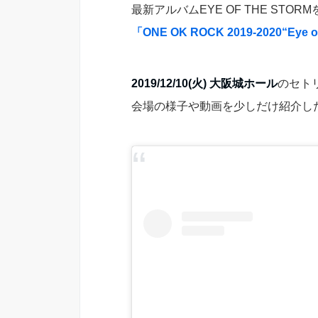
最新アルバムEYE OF THE STO
「ONE OK ROCK 2019-2020“Eye o
2019/12/10(火) 大阪城ホール
のセト
会場の様子や動画を少しだけ紹介し