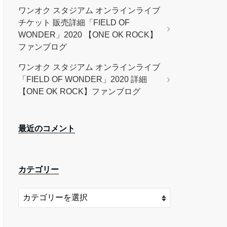
ワンオク スタジアム オンラインライブ
チケット 販売詳細「FIELD OF
WONDER」2020 【ONE OK ROCK】
ファンブログ
ワンオク スタジアム オンラインライブ
「FIELD OF WONDER」2020 詳細
【ONE OK ROCK】ファンブログ
最近のコメント
カテゴリー