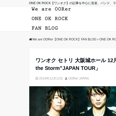
ONE OK ROCK【ワンオク】の記事を中心に音楽、バンド
We are OORer【ONE OK ROCK】FAN BLOG
ONE OK R
ワンオク セトリ 大阪城ホール 12月 1日
the Storm”JAPAN TOUR」
2019年12月12日
OORer JAPAN