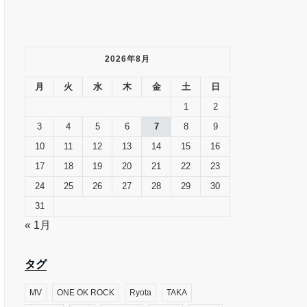
2026年8月
月
火
水
木
金
土
日
1
2
3
4
5
6
7
8
9
10
11
12
13
14
15
16
17
18
19
20
21
22
23
24
25
26
27
28
29
30
31
« 1月
タグ
MV
ONE OK ROCK
Ryota
TAKA