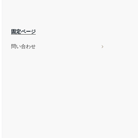
固定ページ
問い合わせ