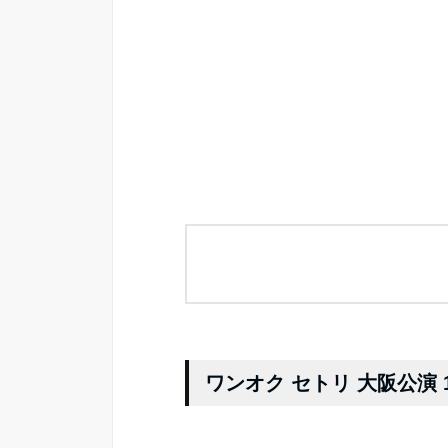
ワンオク セトリ 大阪公演 