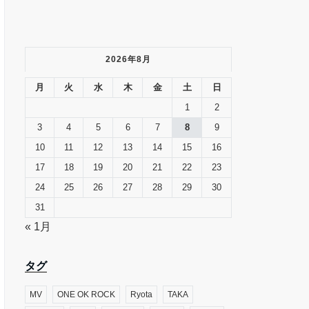
2026年8月
月
火
水
木
金
土
日
1
2
3
4
5
6
7
8
9
10
11
12
13
14
15
16
17
18
19
20
21
22
23
24
25
26
27
28
29
30
31
« 1月
タグ
MV
ONE OK ROCK
Ryota
TAKA