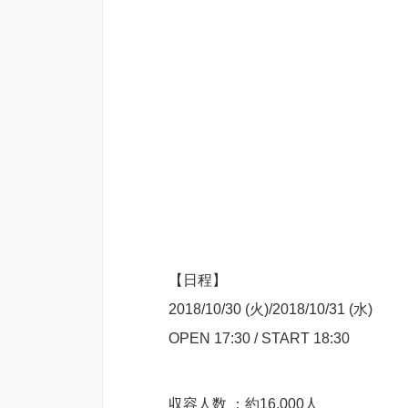
【日程】
2018/10/30 (火)/2018/10/31 (水)
OPEN 17:30 / START 18:30
収容人数 ：約16,000人