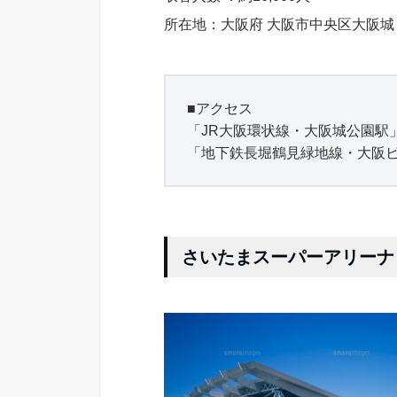
所在地：大阪府 大阪市中央区大阪城
■アクセス
「JR大阪環状線・大阪城公園駅
「地下鉄長堀鶴見緑地線・大阪ビ
さいたまスーパーアリーナ