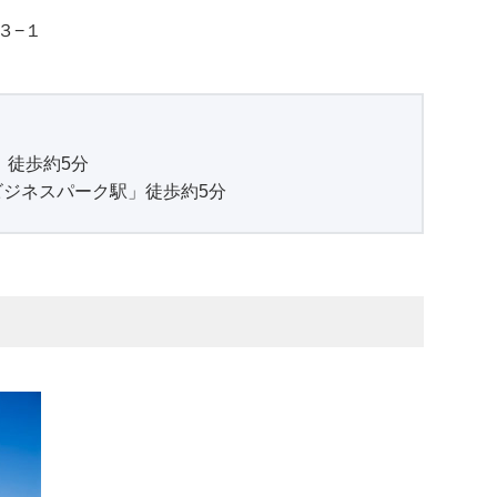
３−１
」徒歩約5分
ジネスパーク駅」徒歩約5分