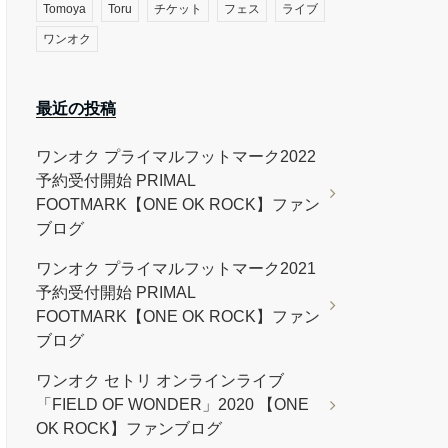
Tomoya
Toru
チケット
フェス
ライブ
ワンオク
最近の投稿
ワンオク プライマルフットマーク2022
予約受付開始 PRIMAL
FOOTMARK【ONE OK ROCK】ファン
ブログ
ワンオク プライマルフットマーク2021
予約受付開始 PRIMAL
FOOTMARK【ONE OK ROCK】ファン
ブログ
ワンオク セトリ オンラインライブ
「FIELD OF WONDER」2020 【ONE
OK ROCK】ファンブログ