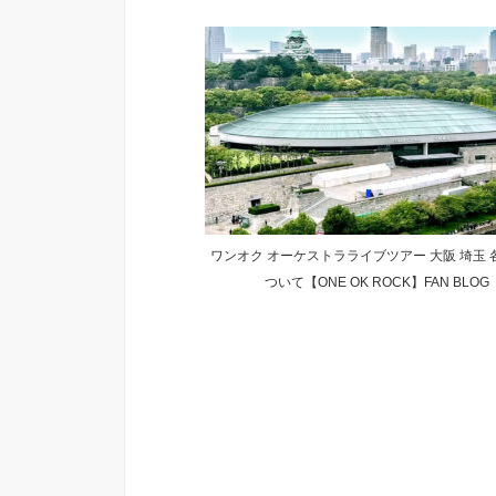
ワンオク オーケストラライブツアー 大阪 埼玉 
ついて【ONE OK ROCK】FAN BLOG