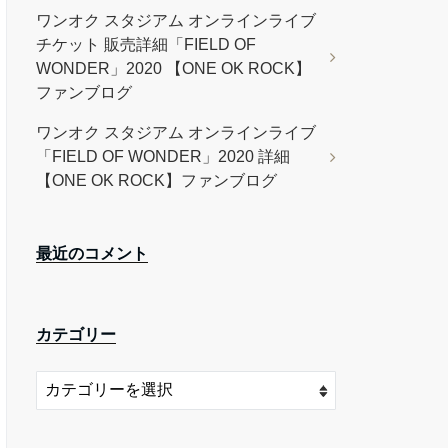
ワンオク スタジアム オンラインライブ
チケット 販売詳細「FIELD OF
WONDER」2020 【ONE OK ROCK】
ファンブログ
ワンオク スタジアム オンラインライブ
「FIELD OF WONDER」2020 詳細
【ONE OK ROCK】ファンブログ
最近のコメント
カテゴリー