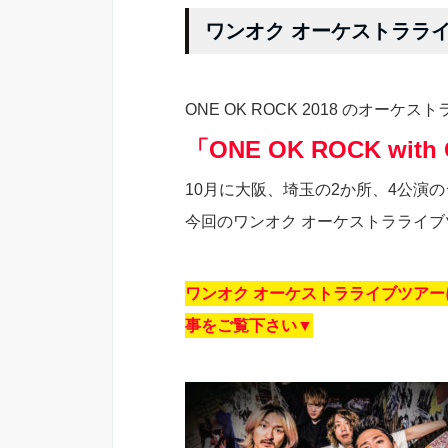
ワンオク オーケストララ
ONE OK ROCK 2018 のオー
「ONE OK ROCK with O
10月に大阪、埼玉の2か所、4公演
今回のワンオク オーケストラライ
ワンオク オーケストラライブツア
事をご覧下さい▼