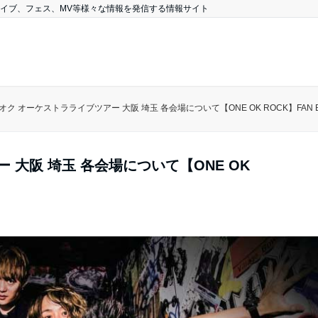
、ライブ、フェス、MV等様々な情報を発信する情報サイト
オク オーケストラライブツアー 大阪 埼玉 各会場について【ONE OK ROCK】FAN B
 大阪 埼玉 各会場について【ONE OK