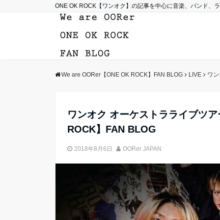
ONE OK ROCK【ワンオク】の記事を中心に音楽、バンド
We are OORer【ONE OK ROCK】FAN BLOG
LIVE
ワン
ワンオク オーケストラライブツアー
ROCK】FAN BLOG
2018年8月6日
OORer JAPAN