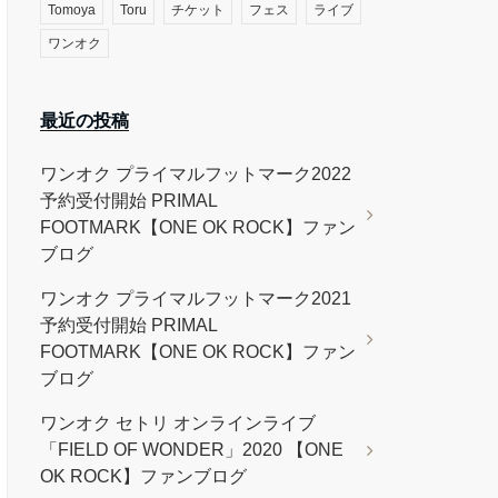
Tomoya
Toru
チケット
フェス
ライブ
ワンオク
最近の投稿
ワンオク プライマルフットマーク2022
予約受付開始 PRIMAL
FOOTMARK【ONE OK ROCK】ファン
ブログ
ワンオク プライマルフットマーク2021
予約受付開始 PRIMAL
FOOTMARK【ONE OK ROCK】ファン
ブログ
ワンオク セトリ オンラインライブ
「FIELD OF WONDER」2020 【ONE
OK ROCK】ファンブログ