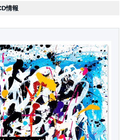
n CD情報