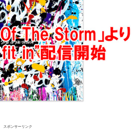
スポンサーリンク