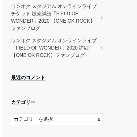
ワンオク スタジアム オンラインライブ
チケット 販売詳細「FIELD OF
WONDER」2020 【ONE OK ROCK】
ファンブログ
ワンオク スタジアム オンラインライブ
「FIELD OF WONDER」2020 詳細
【ONE OK ROCK】ファンブログ
最近のコメント
カテゴリー