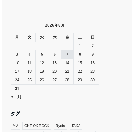
2026年8月
月
火
水
木
金
土
日
1
2
3
4
5
6
7
8
9
10
11
12
13
14
15
16
17
18
19
20
21
22
23
24
25
26
27
28
29
30
31
« 1月
タグ
MV
ONE OK ROCK
Ryota
TAKA