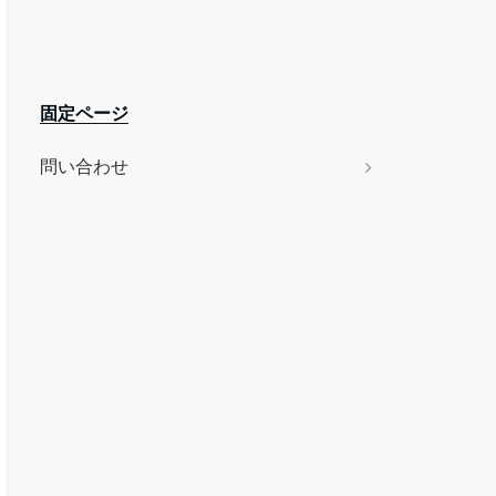
固定ページ
問い合わせ