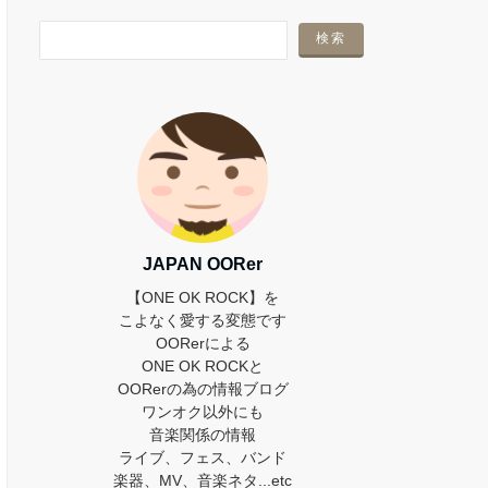
JAPAN OORer
【ONE OK ROCK】を
こよなく愛する変態です
OORerによる
ONE OK ROCKと
OORerの為の情報ブログ
ワンオク以外にも
音楽関係の情報
ライブ、フェス、バンド
楽器、MV、音楽ネタ...etc