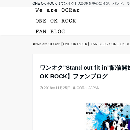
ONE OK ROCK【ワンオク】の記事を中心に音楽、バンド
We are OORer【ONE OK ROCK】FAN BLOG
ONE OK R
ワンオク”Stand out fit in”配
OK ROCK】ファンブログ
2018年11月25日
OORer JAPAN