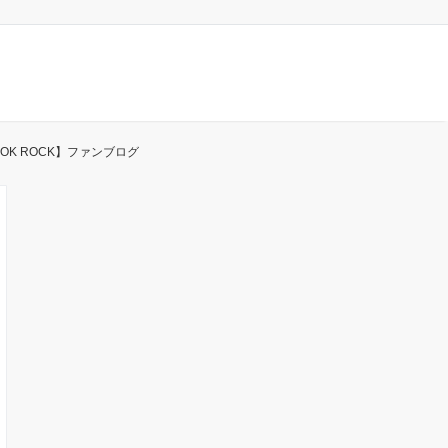
ONE OK ROCK】ファンブログ