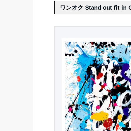
ワンオク Stand out fit i