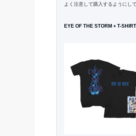
よく注意して購入するようにし
EYE OF THE STORM + T-SHIR