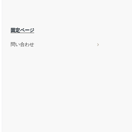
固定ページ
問い合わせ