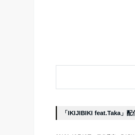
「IKIJIBIKI feat.Taka