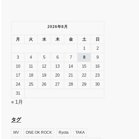
2026年8月
月
火
水
木
金
土
日
1
2
3
4
5
6
7
8
9
10
11
12
13
14
15
16
17
18
19
20
21
22
23
24
25
26
27
28
29
30
31
« 1月
タグ
MV
ONE OK ROCK
Ryota
TAKA