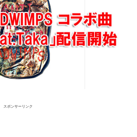
スポンサーリンク