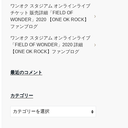
ワンオク スタジアム オンラインライブ
チケット 販売詳細「FIELD OF
WONDER」2020 【ONE OK ROCK】
ファンブログ
ワンオク スタジアム オンラインライブ
「FIELD OF WONDER」2020 詳細
【ONE OK ROCK】ファンブログ
最近のコメント
カテゴリー