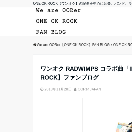
ONE OK ROCK【ワンオク】の記事を中心に音楽、バンド
We are OORer【ONE OK ROCK】FAN BLOG
ONE OK R
ワンオク RADWIMPS コラボ曲「IKIJ
ROCK】ファンブログ
2018年11月28日
OORer JAPAN