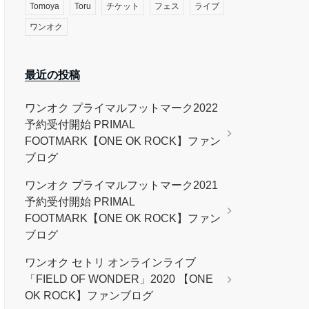
Tomoya
Toru
チケット
フェス
ライブ
ワンオク
最近の投稿
ワンオク プライマルフットマーク2022
予約受付開始 PRIMAL
FOOTMARK【ONE OK ROCK】ファン
ブログ
ワンオク プライマルフットマーク2021
予約受付開始 PRIMAL
FOOTMARK【ONE OK ROCK】ファン
ブログ
ワンオク セトリ オンラインライブ
「FIELD OF WONDER」2020 【ONE
OK ROCK】ファンブログ