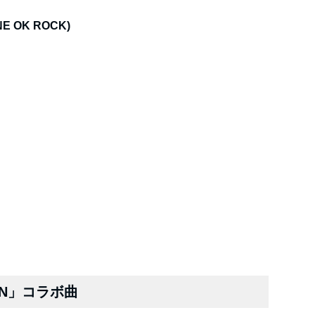
(ONE OK ROCK)
TION」コラボ曲