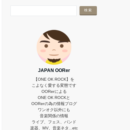
JAPAN OORer
【ONE OK ROCK】を
こよなく愛する変態です
OORerによる
ONE OK ROCKと
OORerの為の情報ブログ
ワンオク以外にも
音楽関係の情報
ライブ、フェス、バンド
楽器、MV、音楽ネタ...etc