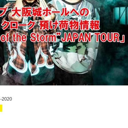
2020
」