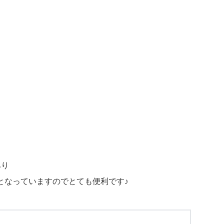
あり
となっていますのでとても便利です♪