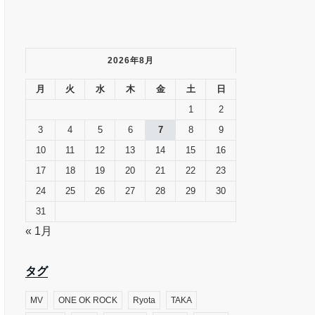
2026年8月
月
火
水
木
金
土
日
1
2
3
4
5
6
7
8
9
10
11
12
13
14
15
16
17
18
19
20
21
22
23
24
25
26
27
28
29
30
31
« 1月
タグ
MV
ONE OK ROCK
Ryota
TAKA