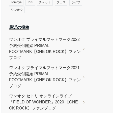
Tomoya
Toru
チケット
フェス
ライブ
ワンオク
最近の投稿
ワンオク プライマルフットマーク2022
予約受付開始 PRIMAL
FOOTMARK【ONE OK ROCK】ファン
ブログ
ワンオク プライマルフットマーク2021
予約受付開始 PRIMAL
FOOTMARK【ONE OK ROCK】ファン
ブログ
ワンオク セトリ オンラインライブ
「FIELD OF WONDER」2020 【ONE
OK ROCK】ファンブログ