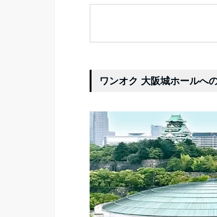
ワンオク 大阪城ホールへ