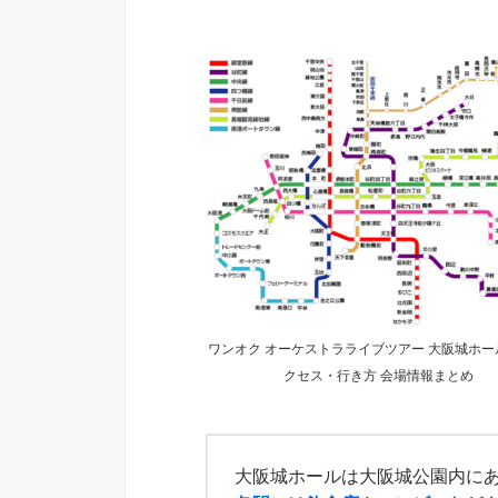
ワンオク オーケストラライブツアー 大阪城ホー
クセス・行き方 会場情報まとめ
大阪城ホールは大阪城公園内に