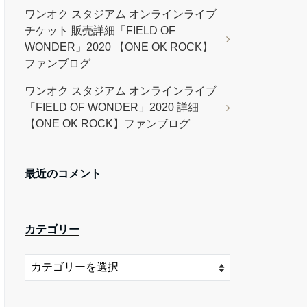
ワンオク スタジアム オンラインライブ
チケット 販売詳細「FIELD OF
WONDER」2020 【ONE OK ROCK】
ファンブログ
ワンオク スタジアム オンラインライブ
「FIELD OF WONDER」2020 詳細
【ONE OK ROCK】ファンブログ
最近のコメント
カテゴリー