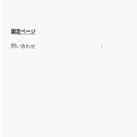
固定ページ
問い合わせ