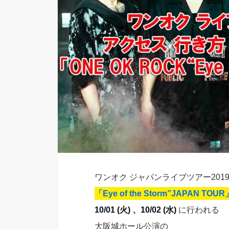
ワンオク ジャパンライブツアー2019-
「Eye of the Storm”JAPAN TOUR
10/01 (火) 、10/02 (水)
に行われる
大阪城ホール公演の