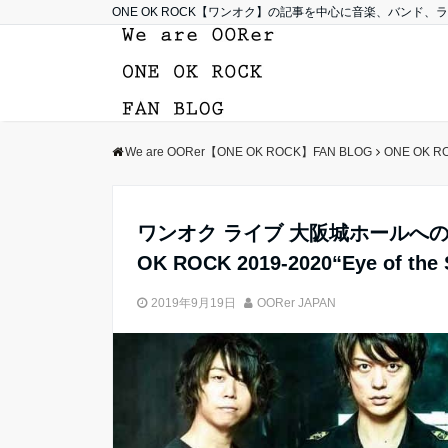
ONE OK ROCK【ワンオク】の記事を中心に音楽、バンド
We are OORer【ONE OK ROCK】FAN BLOG
ONE OK R
ワンオク ライブ 大阪城ホールへの
OK ROCK 2019-2020“Eye of th
2019年9月19日
OORer JAPAN