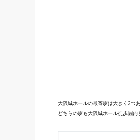
大阪城ホールの最寄駅は大きく2つ
どちらの駅も大阪城ホール徒歩圏内