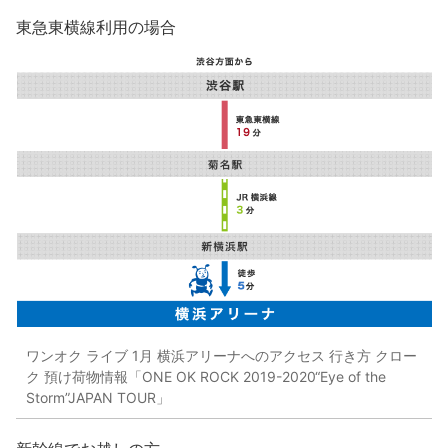
東急東横線利用の場合
ワンオク ライブ 1月 横浜アリーナへのアクセス 行き方 クロー
ク 預け荷物情報「ONE OK ROCK 2019-2020“Eye of the
Storm”JAPAN TOUR」