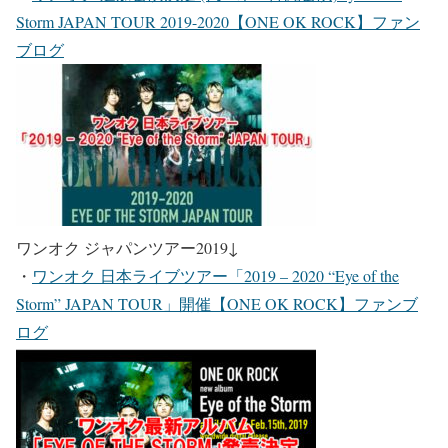
Storm JAPAN TOUR 2019-2020【ONE OK ROCK】ファン
ブログ
ワンオク ジャパンツアー2019
↓
・
ワンオク 日本ライブツアー「2019 – 2020 “Eye of the
Storm” JAPAN TOUR」開催【ONE OK ROCK】ファンブ
ログ