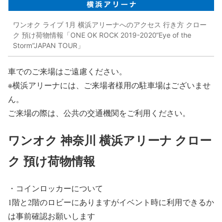
ワンオク ライブ 1月 横浜アリーナへのアクセス 行き方 クロー
ク 預け荷物情報「ONE OK ROCK 2019-2020“Eye of the
Storm”JAPAN TOUR」
車でのご来場はご遠慮ください
。
※横浜アリーナには、ご来場者様用の駐車場はございませ
ん。
ご来場の際は、
公共の交通機関
をご利用ください。
ワンオク 神奈川 横浜アリーナ クロー
ク 預け荷物情報
・コインロッカーについて
1階と2階のロビーにありますがイベント時に利用できるか
は事前確認お願いします