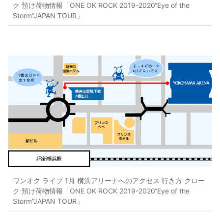
ク 預け荷物情報「ONE OK ROCK 2019-2020“Eye of the
Storm”JAPAN TOUR」
ワンオク ライブ 1月 横浜アリーナへのアクセス 行き方 クロー
ク 預け荷物情報「ONE OK ROCK 2019-2020“Eye of the
Storm”JAPAN TOUR」