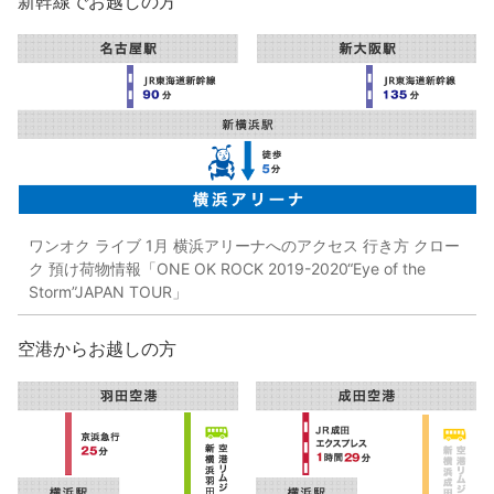
新幹線でお越しの方
ワンオク ライブ 1月 横浜アリーナへのアクセス 行き方 クロー
ク 預け荷物情報「ONE OK ROCK 2019-2020“Eye of the
Storm”JAPAN TOUR」
空港からお越しの方