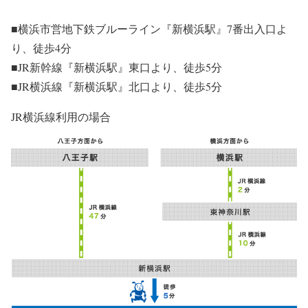
■横浜市営地下鉄ブルーライン『新横浜駅』7番出入口よ
り、徒歩4分
■JR新幹線『新横浜駅』東口より、徒歩5分
■JR横浜線『新横浜駅』北口より、徒歩5分
JR横浜線利用の場合