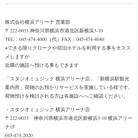
株式会社横浜アリーナ 営業部
〒222-0033 神奈川県横浜市港北区新横浜3-10
TEL：045-474-4000（代）FAX：045-474-4040
※できる限りクロークや宿泊ホテルを利用する事をオスス
メしますが
近隣の施設へ預ける事もできます
「スタジオミュジック 横浜アリーナ店」「新横浜駅観光
案内所」荷物のお預かりサービスを実施している様です。
荷物預けを検討される方は各施設へへご確認ください。
・スタジオミュジック 横浜アリーナ店
〒222-0033 神奈川県横浜市港北区新横浜3-10 横浜アリー
ナ1F
045-474-2020