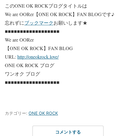
このONE OK ROCKブログタイトルは
We are OORer【ONE OK ROCK】FAN BLOG
です♪
忘れずに
ブックマーク
お願いします★
■■■■■■■■■■■■■■■■■■
We are OORer
【ONE OK ROCK】FAN BLOG
URL:
http://oneokrock.love/
ONE OK ROCK ブログ
ワンオク ブログ
■■■■■■■■■■■■■■■■■■
カテゴリー:
ONE OK ROCK
コメントする