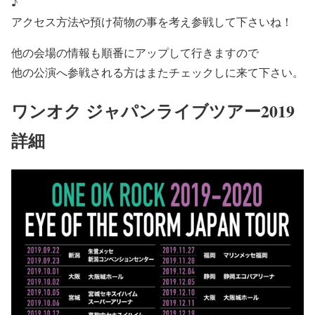
♪
アクセス方法や預け荷物の事を考え参戦して下さいね！
他の会場の情報も順番にアップ
して行きますので
他の公演へ参戦される方はまたチェックしに来て下さい。
ワンオク ジャパンライブツアー2019
詳細