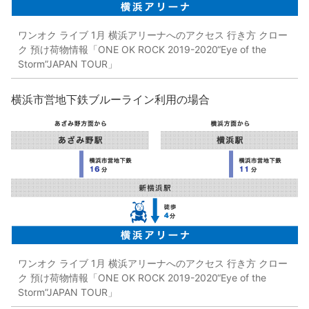
ワンオク ライブ 1月 横浜アリーナへのアクセス 行き方 クロー
ク 預け荷物情報「ONE OK ROCK 2019-2020“Eye of the
Storm”JAPAN TOUR」
横浜市営地下鉄ブルーライン利用の場合
ワンオク ライブ 1月 横浜アリーナへのアクセス 行き方 クロー
ク 預け荷物情報「ONE OK ROCK 2019-2020“Eye of the
Storm”JAPAN TOUR」