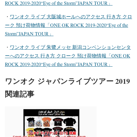
ROCK 2019-2020“Eye of the Storm”JAPAN TOUR」
・
ワンオク ライブ 大阪城ホール
へのアクセス 行き方 クロ
ーク 預け荷物情報「ONE OK ROCK 2019-2020“Eye of the
Storm”JAPAN TOUR」
・
ワンオク ライブ 朱鷺メッセ 新潟コンベンションセンタ
ー
へのアクセス 行き方 クローク 預け荷物情報「ONE OK
ROCK 2019-2020“Eye of the Storm”JAPAN TOUR」
ワンオク ジャパンライブツアー 2019
関連記事