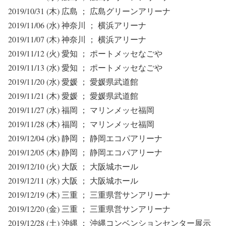
2019/10/31 (木) 広島 ； 広島グリーンアリーナ
2019/11/06 (水) 神奈川 ； 横浜アリーナ
2019/11/07 (木) 神奈川 ； 横浜アリーナ
2019/11/12 (火) 愛知 ； ポートメッセなごや
2019/11/13 (水) 愛知 ； ポートメッセなごや
2019/11/20 (水) 愛媛 ； 愛媛県武道館
2019/11/21 (木) 愛媛 ； 愛媛県武道館
2019/11/27 (水) 福岡 ； マリンメッセ福岡
2019/11/28 (木) 福岡 ； マリンメッセ福岡
2019/12/04 (水) 静岡 ； 静岡エコパアリーナ
2019/12/05 (木) 静岡 ； 静岡エコパアリーナ
2019/12/10 (火) 大阪 ； 大阪城ホール
2019/12/11 (水) 大阪 ； 大阪城ホール
2019/12/19 (木) 三重 ； 三重県営サンアリーナ
2019/12/20 (金) 三重 ； 三重県営サンアリーナ
2019/12/28 (土) 沖縄 ； 沖縄コンベンションセンター展示