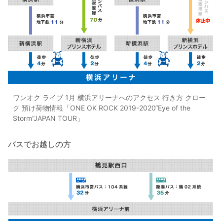
ワンオク ライブ 1月 横浜アリーナへのアクセス 行き方 クロー
ク 預け荷物情報「ONE OK ROCK 2019-2020“Eye of the
Storm”JAPAN TOUR」
バスでお越しの方