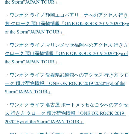
the Storm”JAPAN TOUR」
・
ワンオク ライブ 静岡エコパアリーナ
へのアクセス 行き
方 クローク 預け荷物情報「ONE OK ROCK 2019-2020“Eye
of the Storm”JAPAN TOUR」
・
ワンオク ライブ マリンメッセ福岡
へのアクセス 行き方
クローク 預け荷物情報「ONE OK ROCK 2019-2020“Eye of
the Storm”JAPAN TOUR」
・
ワンオク ライブ 愛媛県武道館
へのアクセス 行き方 クロ
ーク 預け荷物情報「ONE OK ROCK 2019-2020“Eye of the
Storm”JAPAN TOUR」
・
ワンオク ライブ 名古屋 ポートメッセなごや
へのアクセ
ス 行き方 クローク 預け荷物情報「ONE OK ROCK 2019-
2020“Eye of the Storm”JAPAN TOUR」