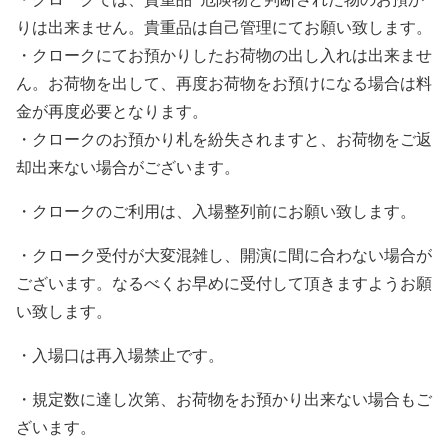
りは出来ません。貴重品は自己管理にてお願い致します。
・クロークにてお預かりしたお荷物の出し入れは出来ませ
ん。お荷物を出して、再度お荷物をお預けになる場合は料
金が再度必要となります。
・クロークのお預かり札を紛失されますと、お荷物をご返
却出来ない場合がございます。
・クロークのご利用は、入場整列前にお願い致します。
・クローク受付が大変混雑し、開演に間に合わない場合が
ございます。なるべくお早めに受付して頂きますようお願
い致します。
・入場口は再入場禁止です。
・規定数に達し次第、お荷物をお預かり出来ない場合もご
ざいます。