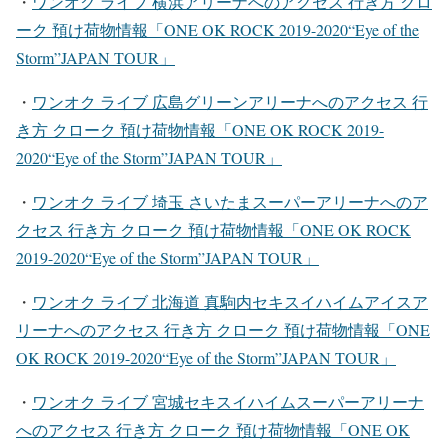
・
ワンオク ライブ 横浜アリーナ
へのアクセス 行き方 クロ
ーク 預け荷物情報「ONE OK ROCK 2019-2020“Eye of the
Storm”JAPAN TOUR」
・
ワンオク ライブ 広島グリーンアリーナ
へのアクセス 行
き方 クローク 預け荷物情報「ONE OK ROCK 2019-
2020“Eye of the Storm”JAPAN TOUR」
・
ワンオク ライブ 埼玉 さいたまスーパーアリーナ
へのア
クセス 行き方 クローク 預け荷物情報「ONE OK ROCK
2019-2020“Eye of the Storm”JAPAN TOUR」
・
ワンオク ライブ 北海道 真駒内セキスイハイムアイスア
リーナ
へのアクセス 行き方 クローク 預け荷物情報「ONE
OK ROCK 2019-2020“Eye of the Storm”JAPAN TOUR」
・
ワンオク ライブ 宮城セキスイハイムスーパーアリーナ
へのアクセス 行き方 クローク 預け荷物情報「ONE OK