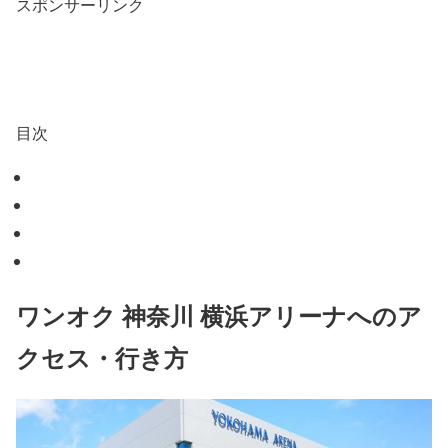
スポンサーリンク
目次
ワンオク 神奈川 横浜アリーナへのア
クセス・行き方