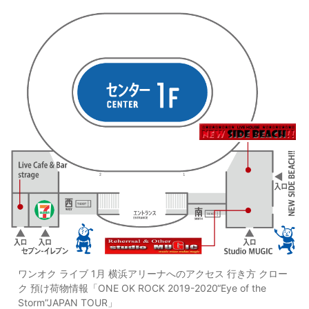
ワンオク ライブ 1月 横浜アリーナへのアクセス 行き方 クロー
ク 預け荷物情報「ONE OK ROCK 2019-2020“Eye of the
Storm”JAPAN TOUR」