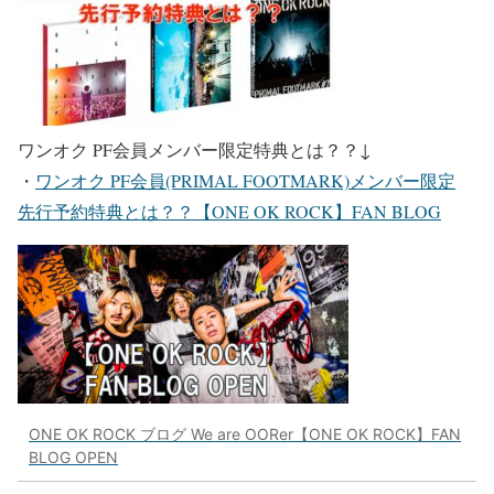
ワンオク PF会員メンバー限定特典とは？？
↓
・
ワンオク PF会員(PRIMAL FOOTMARK)メンバー限定
先行予約特典とは？？【ONE OK ROCK】FAN BLOG
ONE OK ROCK ブログ We are OORer【ONE OK ROCK】FAN
BLOG OPEN