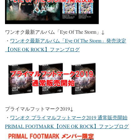
ワンオク最新アルバム「Eye Of The Storm」
↓
・
ワンオク最新アルバム「Eye Of The Storm」発売決定
【ONE OK ROCK】ファンブログ
プライマルフットマーク2019
↓
・
ワンオク プライマルフットマーク2019 通常販売開始
PRIMAL FOOTMARK【ONE OK ROCK】ファンブログ