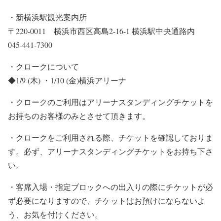
・新横浜駅観光案内所
〒220-0011 横浜市西区高島2-16-1 横浜駅中央通路内
045-441-7300
・クロークについて
◆1/9 (木) ・1/10 (金)横浜アリーナ
・クロークのご利用はアリーナスタンディングチケットを
お持ちのお客様のみとさせて頂きます。
・クロークをご利用される際、チケットを確認しておりま
す。必ず、アリーナスタンディングチケットをお持ち下さ
い。
・客席入場・指定ブロックへの出入りの際にチケットが必
ず必要になりますので、チケットはお預けにならないよ
う、お気を付けください。