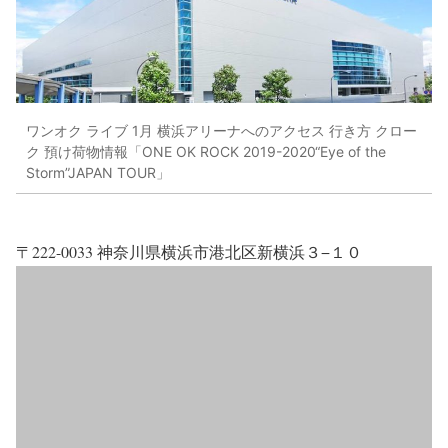
ワンオク ライブ 1月 横浜アリーナへのアクセス 行き方 クロー
ク 預け荷物情報「ONE OK ROCK 2019-2020“Eye of the
Storm”JAPAN TOUR」
〒222-0033 神奈川県横浜市港北区新横浜３−１０