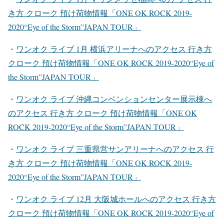
き方 クローク 預け荷物情報「ONE OK ROCK 2019-
2020“Eye of the Storm”JAPAN TOUR」
・
ワンオク ライブ 1月 横浜アリーナ
へのアクセス 行き方
クローク 預け荷物情報「ONE OK ROCK 2019-2020“Eye of
the Storm”JAPAN TOUR」
・
ワンオク ライブ 沖縄コンベンションセンター展示棟
へ
のアクセス 行き方 クローク 預け荷物情報「ONE OK
ROCK 2019-2020“Eye of the Storm”JAPAN TOUR」
・
ワンオク ライブ 三重県営サンアリーナ
へのアクセス 行
き方 クローク 預け荷物情報「ONE OK ROCK 2019-
2020“Eye of the Storm”JAPAN TOUR」
・
ワンオク ライブ 12月 大阪城ホール
へのアクセス 行き方
クローク 預け荷物情報「ONE OK ROCK 2019-2020“Eye of