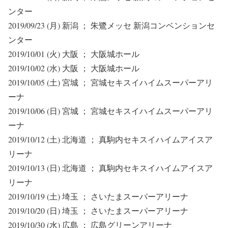
ンター
2019/09/23 (月) 新潟 ； 朱鷺メッセ 新潟コンベンションセ
ンター
2019/10/01 (火) 大阪 ； 大阪城ホール
2019/10/02 (水) 大阪 ； 大阪城ホール
2019/10/05 (土) 宮城 ； 宮城セキスイハイムスーパーアリ
ーナ
2019/10/06 (日) 宮城 ； 宮城セキスイハイムスーパーアリ
ーナ
2019/10/12 (土) 北海道 ； 真駒内セキスイハイムアイスア
リーナ
2019/10/13 (日) 北海道 ； 真駒内セキスイハイムアイスア
リーナ
2019/10/19 (土) 埼玉 ； さいたまスーパーアリーナ
2019/10/20 (日) 埼玉 ； さいたまスーパーアリーナ
2019/10/30 (水) 広島 ； 広島グリーンアリーナ