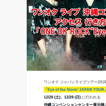
ワンオク ジャパンライブツアー2019-
「Eye of the Storm”JAPAN TOUR
12/28 (土)、12/29 (日)
に行われる
沖縄コンベンションセンター展示棟