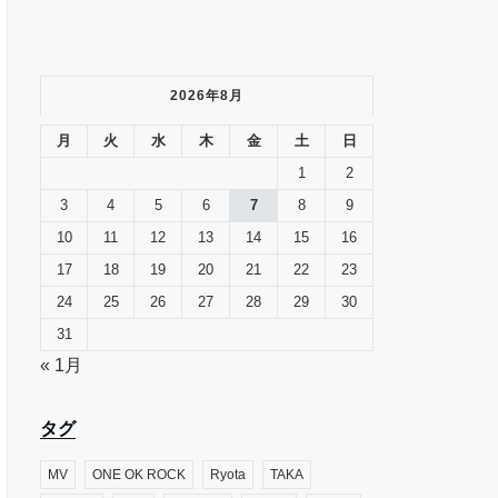
2026年8月
月
火
水
木
金
土
日
1
2
3
4
5
6
7
8
9
10
11
12
13
14
15
16
17
18
19
20
21
22
23
24
25
26
27
28
29
30
31
« 1月
タグ
MV
ONE OK ROCK
Ryota
TAKA