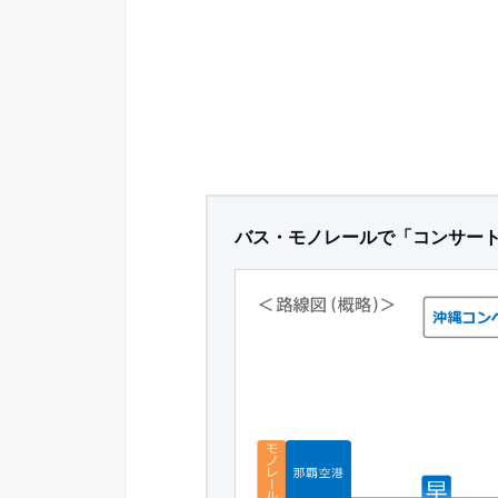
バス・モノレールで「コンサー