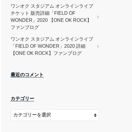
ワンオク スタジアム オンラインライブ
チケット 販売詳細「FIELD OF
WONDER」2020 【ONE OK ROCK】
ファンブログ
ワンオク スタジアム オンラインライブ
「FIELD OF WONDER」2020 詳細
【ONE OK ROCK】ファンブログ
最近のコメント
カテゴリー