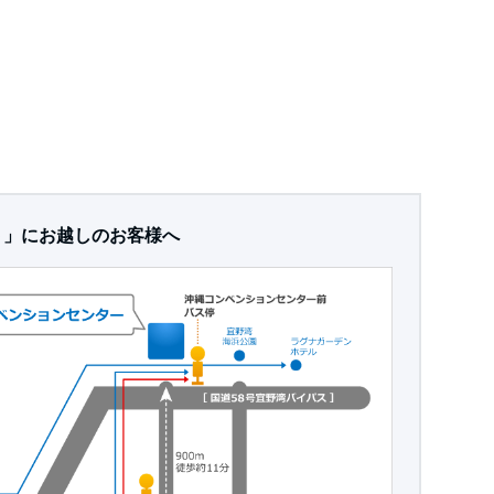
ト」にお越しのお客様へ