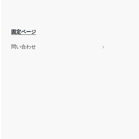
固定ページ
問い合わせ