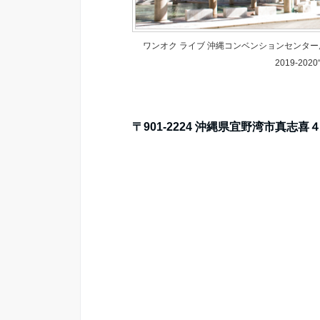
ワンオク ライブ 沖縄コンベンションセンター展
2019-2020
〒901-2224 沖縄県宜野湾市真志喜