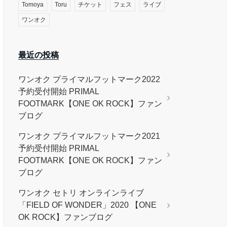
Tomoya
Toru
チケット
フェス
ライブ
ワンオク
最近の投稿
ワンオク プライマルフットマーク2022
予約受付開始 PRIMAL
FOOTMARK【ONE OK ROCK】ファン
ブログ
ワンオク プライマルフットマーク2021
予約受付開始 PRIMAL
FOOTMARK【ONE OK ROCK】ファン
ブログ
ワンオク セトリ オンラインライブ
「FIELD OF WONDER」2020 【ONE
OK ROCK】ファンブログ