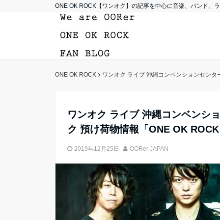
ONE OK ROCK【ワンオク】の記事を中心に音楽、バンド
ONE OK ROCK
ワンオク ライブ 沖縄コンベンションセンター展示棟への
ワンオク ライブ 沖縄コンベンシ
ク 預け荷物情報「ONE OK ROCK 201
2019年12月25日
OORer JAPAN