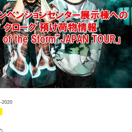
2020
」
の