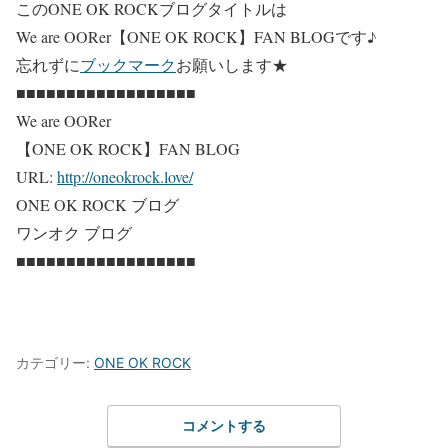
このONE OK ROCKブログタイトルは
We are OORer【ONE OK ROCK】FAN BLOG
です♪
忘れずに
ブックマーク
お願いします★
■■■■■■■■■■■■■■■■■■
We are OORer
【ONE OK ROCK】FAN BLOG
URL:
http://oneokrock.love/
ONE OK ROCK ブログ
ワンオク ブログ
■■■■■■■■■■■■■■■■■■
カテゴリー:
ONE OK ROCK
コメントする