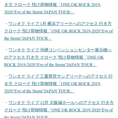
き方 クローク 預け荷物情報「ONE OK ROCK 2019-
2020“Eye of the Storm”JAPAN TOUR」
・
ワンオク ライブ 1月 横浜アリーナ
へのアクセス 行き方
クローク 預け荷物情報「ONE OK ROCK 2019-2020“Eye of
the Storm”JAPAN TOUR」
・
ワンオク ライブ 沖縄コンベンションセンター展示棟
へ
のアクセス 行き方 クローク 預け荷物情報「ONE OK
ROCK 2019-2020“Eye of the Storm”JAPAN TOUR」
・
ワンオク ライブ 三重県営サンアリーナ
へのアクセス 行
き方 クローク 預け荷物情報「ONE OK ROCK 2019-
2020“Eye of the Storm”JAPAN TOUR」
・
ワンオク ライブ 12月 大阪城ホール
へのアクセス 行き方
クローク 預け荷物情報「ONE OK ROCK 2019-2020“Eye of
the Storm”JAPAN TOUR」