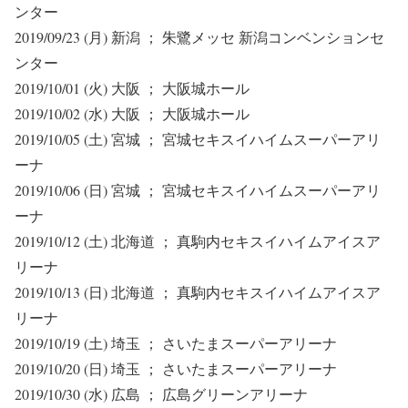
ンター
2019/09/23 (月) 新潟 ； 朱鷺メッセ 新潟コンベンションセ
ンター
2019/10/01 (火) 大阪 ； 大阪城ホール
2019/10/02 (水) 大阪 ； 大阪城ホール
2019/10/05 (土) 宮城 ； 宮城セキスイハイムスーパーアリ
ーナ
2019/10/06 (日) 宮城 ； 宮城セキスイハイムスーパーアリ
ーナ
2019/10/12 (土) 北海道 ； 真駒内セキスイハイムアイスア
リーナ
2019/10/13 (日) 北海道 ； 真駒内セキスイハイムアイスア
リーナ
2019/10/19 (土) 埼玉 ； さいたまスーパーアリーナ
2019/10/20 (日) 埼玉 ； さいたまスーパーアリーナ
2019/10/30 (水) 広島 ； 広島グリーンアリーナ