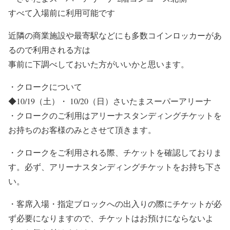
すべて入場前に利用可能です
近隣の商業施設や最寄駅などにも多数コインロッカーがあ
るので利用される方は
事前に下調べしておいた方がいいかと思います。
・クロークについて
◆10/19（土）・ 10/20（日）さいたまスーパーアリーナ
・クロークのご利用はアリーナスタンディングチケットを
お持ちのお客様のみとさせて頂きます。
・クロークをご利用される際、チケットを確認しておりま
す。必ず、アリーナスタンディングチケットをお持ち下さ
い。
・客席入場・指定ブロックへの出入りの際にチケットが必
ず必要になりますので、チケットはお預けにならないよ