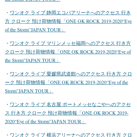
・
ワンオク ライブ 静岡エコパアリーナ
へのアクセス 行き
方 クローク 預け荷物情報「ONE OK ROCK 2019-2020“Eye
of the Storm”JAPAN TOUR」
・
ワンオク ライブ マリンメッセ福岡
へのアクセス 行き方
クローク 預け荷物情報「ONE OK ROCK 2019-2020“Eye of
the Storm”JAPAN TOUR」
・
ワンオク ライブ 愛媛県武道館
へのアクセス 行き方 クロ
ーク 預け荷物情報「ONE OK ROCK 2019-2020“Eye of the
Storm”JAPAN TOUR」
・
ワンオク ライブ 名古屋 ポートメッセなごや
へのアクセ
ス 行き方 クローク 預け荷物情報「ONE OK ROCK 2019-
2020“Eye of the Storm”JAPAN TOUR」
・
ワンオク ライブ 横浜アリーナ
へのアクセス 行き方 クロ