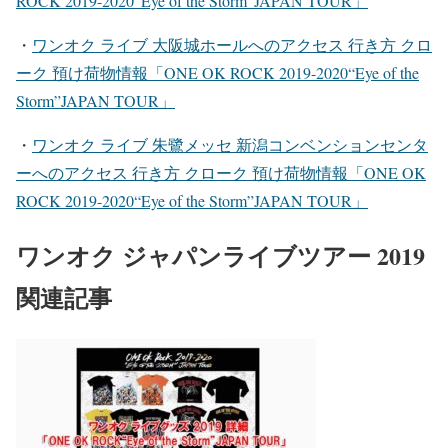
ROCK 2019-2020“Eye of the Storm”JAPAN TOUR」
・
ワンオク ライブ 大阪城ホール
へのアクセス 行き方 クロ
ーク 預け荷物情報「ONE OK ROCK 2019-2020“Eye of the
Storm”JAPAN TOUR」
・
ワンオク ライブ 朱鷺メッセ 新潟コンベンションセンタ
ー
へのアクセス 行き方 クローク 預け荷物情報「ONE OK
ROCK 2019-2020“Eye of the Storm”JAPAN TOUR」
ワンオク ジャパンライブツアー 2019
関連記事