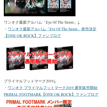
ワンオク最新アルバム「Eye Of The Storm」
↓
・
ワンオク最新アルバム「Eye Of The Storm」発売決定
【ONE OK ROCK】ファンブログ
プライマルフットマーク2019
↓
・
ワンオク プライマルフットマーク2019 通常販売開始
PRIMAL FOOTMARK【ONE OK ROCK】ファンブログ