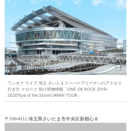
ワンオク ライブ 埼玉 さいたまスーパーアリーナへのアクセス
行き方 クローク 預け荷物情報「ONE OK ROCK 2019-
2020“Eye of the Storm”JAPAN TOUR」
〒330-9111 埼玉県さいたま市中央区新都心８