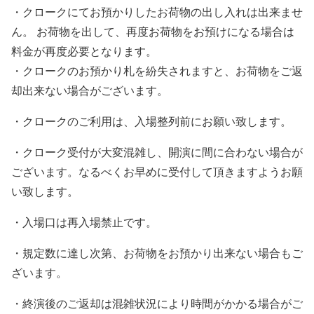
・クロークにてお預かりしたお荷物の出し入れは出来ませ
ん。 お荷物を出して、再度お荷物をお預けになる場合は
料金が再度必要となります。
・クロークのお預かり札を紛失されますと、お荷物をご返
却出来ない場合がございます。
・クロークのご利用は、入場整列前にお願い致します。
・クローク受付が大変混雑し、開演に間に合わない場合が
ございます。なるべくお早めに受付して頂きますようお願
い致します。
・入場口は再入場禁止です。
・規定数に達し次第、お荷物をお預かり出来ない場合もご
ざいます。
・終演後のご返却は混雑状況により時間がかかる場合がご