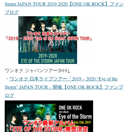
Storm JAPAN TOUR 2019-2020【ONE OK ROCK】ファン
ブログ
ワンオク ジャパンツアー2019
↓
・
ワンオク 日本ライブツアー「2019 – 2020 “Eye of the
Storm” JAPAN TOUR」開催【ONE OK ROCK】ファンブ
ログ