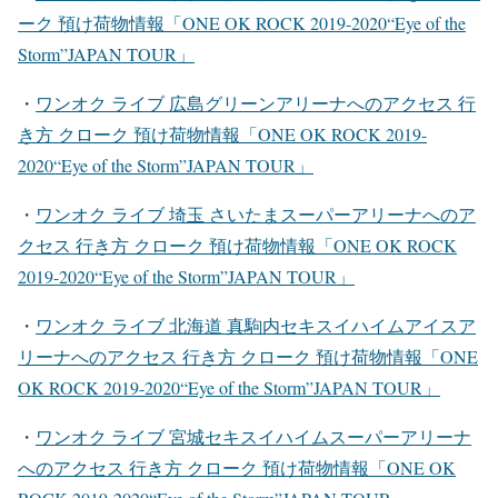
ーク 預け荷物情報「ONE OK ROCK 2019-2020“Eye of the
Storm”JAPAN TOUR」
・
ワンオク ライブ 広島グリーンアリーナ
へのアクセス 行
き方 クローク 預け荷物情報「ONE OK ROCK 2019-
2020“Eye of the Storm”JAPAN TOUR」
・
ワンオク ライブ 埼玉 さいたまスーパーアリーナ
へのア
クセス 行き方 クローク 預け荷物情報「ONE OK ROCK
2019-2020“Eye of the Storm”JAPAN TOUR」
・
ワンオク ライブ 北海道 真駒内セキスイハイムアイスア
リーナ
へのアクセス 行き方 クローク 預け荷物情報「ONE
OK ROCK 2019-2020“Eye of the Storm”JAPAN TOUR」
・
ワンオク ライブ 宮城セキスイハイムスーパーアリーナ
へのアクセス 行き方 クローク 預け荷物情報「ONE OK