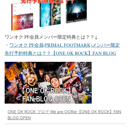
ワンオク PF会員メンバー限定特典とは？？
↓
・
ワンオク PF会員(PRIMAL FOOTMARK)メンバー限定
先行予約特典とは？？【ONE OK ROCK】FAN BLOG
ONE OK ROCK ブログ We are OORer【ONE OK ROCK】FAN
BLOG OPEN