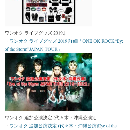
ワンオク ライブグッズ 2019
↓
・
ワンオク ライブグッズ 2019 詳細「ONE OK ROCK“Eye
of the Storm”JAPAN TOUR」
ワンオク 追加公演決定 (代々木・沖縄公演)
↓
・
ワンオク 追加公演決定 (代々木・沖縄公演)Eye of the