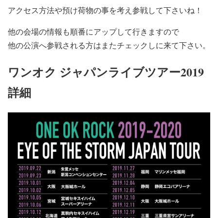
アクセス方法や預け荷物の事を考え参戦して下さいね！
他の会場の情報も順番にアップ
して行きますので
他の公演へ参戦される方はまたチェックしに来て下さい。
ワンオク ジャパンライブツアー2019
詳細