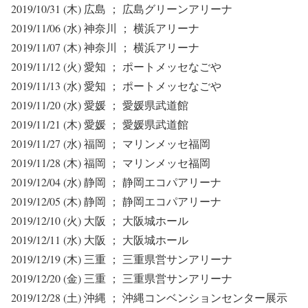
2019/10/31 (木) 広島 ； 広島グリーンアリーナ
2019/11/06 (水) 神奈川 ； 横浜アリーナ
2019/11/07 (木) 神奈川 ； 横浜アリーナ
2019/11/12 (火) 愛知 ； ポートメッセなごや
2019/11/13 (水) 愛知 ； ポートメッセなごや
2019/11/20 (水) 愛媛 ； 愛媛県武道館
2019/11/21 (木) 愛媛 ； 愛媛県武道館
2019/11/27 (水) 福岡 ； マリンメッセ福岡
2019/11/28 (木) 福岡 ； マリンメッセ福岡
2019/12/04 (水) 静岡 ； 静岡エコパアリーナ
2019/12/05 (木) 静岡 ； 静岡エコパアリーナ
2019/12/10 (火) 大阪 ； 大阪城ホール
2019/12/11 (水) 大阪 ； 大阪城ホール
2019/12/19 (木) 三重 ； 三重県営サンアリーナ
2019/12/20 (金) 三重 ； 三重県営サンアリーナ
2019/12/28 (土) 沖縄 ； 沖縄コンベンションセンター展示