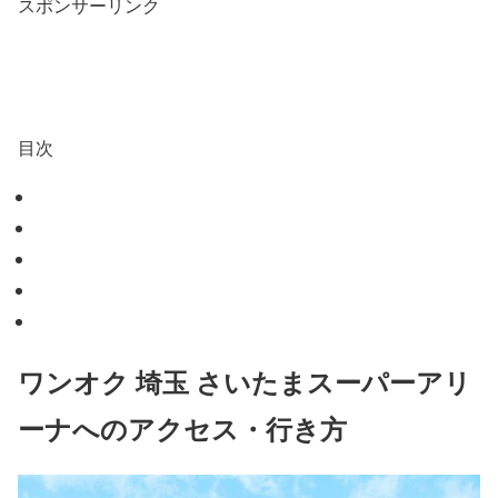
スポンサーリンク
目次
ワンオク 埼玉 さいたまスーパーアリ
ーナへのアクセス・行き方