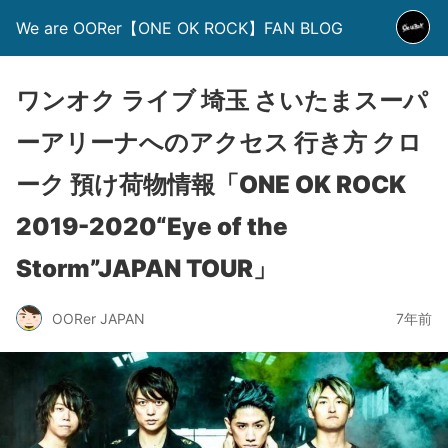
We are OORer【ONE OK ROCK】FAN BLOG
ワンオク ライブ 埼玉 さいたまスーパ
ーアリーナへのアクセス 行き方 クロ
ーク 預け荷物情報「ONE OK ROCK
2019-2020“Eye of the
Storm”JAPAN TOUR」
OORer JAPAN
7年前